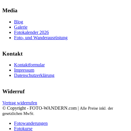
Media
Blog
Galerie
Fotokalender 2026
Foto- und Wanderausrüstung
Kontakt
Kontaktformular
Impressum
Datenschutzerklärung
Widerruf
Vertrag widerrufen
© Copyright - FOTO-WANDERN.com |
Alle Preise inkl. der
gesetzlichen MwSt.
Fotowanderungen
Fotokurse