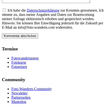
Ich habe die
Datenschutzerklärung
zur Kenntnis genommen. Ich
stimme zu, dass meine Angaben und Daten zur Beantwortung
meiner Anfrage elektronisch erhoben und gespeichert werden.
Hinweis: Sie können Ihre Einwilligung jederzeit für die Zukunft per
E-Mail an info@foto-wandern.com widerrufen.
Termine
Fotowanderungen
Fotokurse
Fotoreisen
Community
Foto-Wandern-Community
Newsletter
Partnerseiten
Mastodon