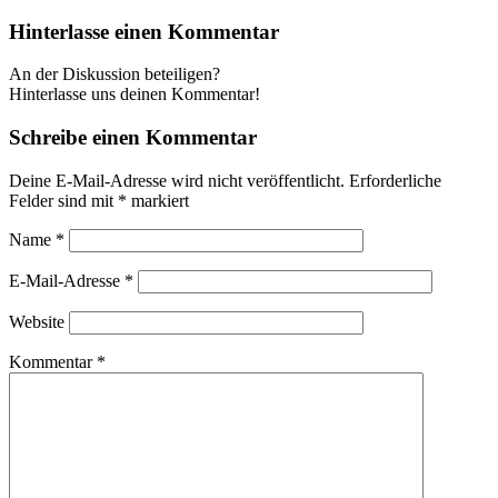
Hinterlasse einen Kommentar
An der Diskussion beteiligen?
Hinterlasse uns deinen Kommentar!
Schreibe einen Kommentar
Deine E-Mail-Adresse wird nicht veröffentlicht.
Erforderliche
Felder sind mit
*
markiert
Name
*
E-Mail-Adresse
*
Website
Kommentar
*