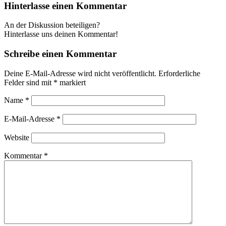
Hinterlasse einen Kommentar
An der Diskussion beteiligen?
Hinterlasse uns deinen Kommentar!
Schreibe einen Kommentar
Deine E-Mail-Adresse wird nicht veröffentlicht.
Erforderliche
Felder sind mit
*
markiert
Name
*
E-Mail-Adresse
*
Website
Kommentar
*