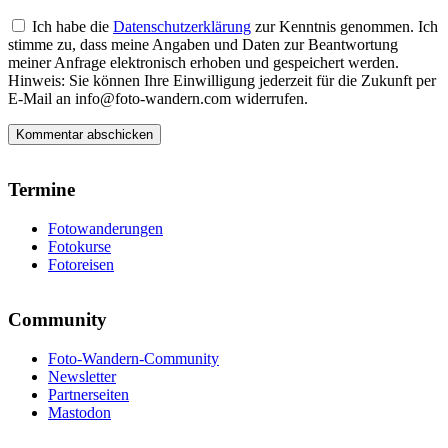
Ich habe die
Datenschutzerklärung
zur Kenntnis genommen. Ich
stimme zu, dass meine Angaben und Daten zur Beantwortung
meiner Anfrage elektronisch erhoben und gespeichert werden.
Hinweis: Sie können Ihre Einwilligung jederzeit für die Zukunft per
E-Mail an info@foto-wandern.com widerrufen.
Termine
Fotowanderungen
Fotokurse
Fotoreisen
Community
Foto-Wandern-Community
Newsletter
Partnerseiten
Mastodon