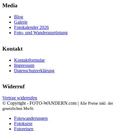
Media
Blog
Galerie
Fotokalender 2026
Foto- und Wanderausrüstung
Kontakt
Kontaktformular
Impressum
Datenschutzerklärung
Widerruf
Vertrag widerrufen
© Copyright - FOTO-WANDERN.com |
Alle Preise inkl. der
gesetzlichen MwSt.
Fotowanderungen
Fotokurse
Fotoreisen