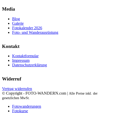
Media
Blog
Galerie
Fotokalender 2026
Foto- und Wanderausrüstung
Kontakt
Kontaktformular
Impressum
Datenschutzerklärung
Widerruf
Vertrag widerrufen
© Copyright - FOTO-WANDERN.com |
Alle Preise inkl. der
gesetzlichen MwSt.
Fotowanderungen
Fotokurse