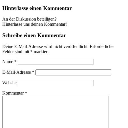
Hinterlasse einen Kommentar
An der Diskussion beteiligen?
Hinterlasse uns deinen Kommentar!
Schreibe einen Kommentar
Deine E-Mail-Adresse wird nicht veröffentlicht.
Erforderliche
Felder sind mit
*
markiert
Name
*
E-Mail-Adresse
*
Website
Kommentar
*