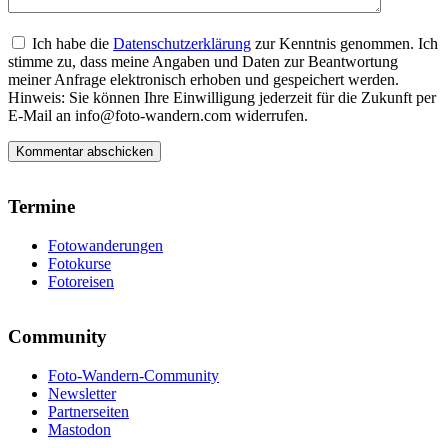
Ich habe die
Datenschutzerklärung
zur Kenntnis genommen. Ich
stimme zu, dass meine Angaben und Daten zur Beantwortung
meiner Anfrage elektronisch erhoben und gespeichert werden.
Hinweis: Sie können Ihre Einwilligung jederzeit für die Zukunft per
E-Mail an info@foto-wandern.com widerrufen.
Termine
Fotowanderungen
Fotokurse
Fotoreisen
Community
Foto-Wandern-Community
Newsletter
Partnerseiten
Mastodon