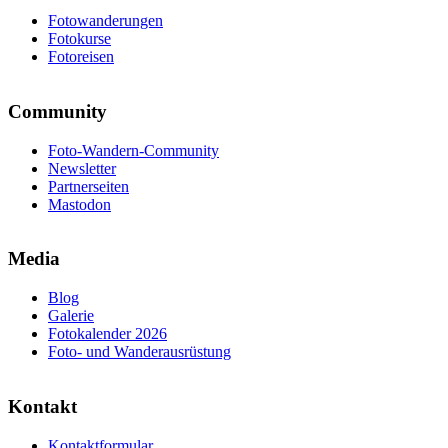
Fotowanderungen
Fotokurse
Fotoreisen
Community
Foto-Wandern-Community
Newsletter
Partnerseiten
Mastodon
Media
Blog
Galerie
Fotokalender 2026
Foto- und Wanderausrüstung
Kontakt
Kontaktformular