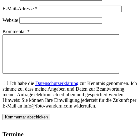
E-Mail-Adresse
*
Website
Kommentar
*
Ich habe die
Datenschutzerklärung
zur Kenntnis genommen. Ich
stimme zu, dass meine Angaben und Daten zur Beantwortung
meiner Anfrage elektronisch erhoben und gespeichert werden.
Hinweis: Sie können Ihre Einwilligung jederzeit für die Zukunft per
E-Mail an info@foto-wandern.com widerrufen.
Termine