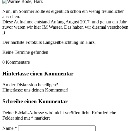
Nun, im Sommer sollte es eigentlich schon ein wenig freundlicher
aussehen.
Diese Aufnahme entstand Anfang August 2017, und genau ein Jahr
zuvor waren wir hier IM Wasser. Das haben wir diesmal verschoben
;)
Der nächste Fotokurs Langzeitbelichtung im Harz:
Keine Termine gefunden
0
Kommentare
Hinterlasse einen Kommentar
An der Diskussion beteiligen?
Hinterlasse uns deinen Kommentar!
Schreibe einen Kommentar
Deine E-Mail-Adresse wird nicht veröffentlicht.
Erforderliche
Felder sind mit
*
markiert
Name
*