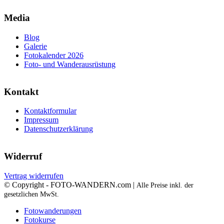
Media
Blog
Galerie
Fotokalender 2026
Foto- und Wanderausrüstung
Kontakt
Kontaktformular
Impressum
Datenschutzerklärung
Widerruf
Vertrag widerrufen
© Copyright - FOTO-WANDERN.com |
Alle Preise inkl. der
gesetzlichen MwSt.
Fotowanderungen
Fotokurse