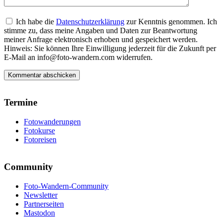
Ich habe die
Datenschutzerklärung
zur Kenntnis genommen. Ich
stimme zu, dass meine Angaben und Daten zur Beantwortung
meiner Anfrage elektronisch erhoben und gespeichert werden.
Hinweis: Sie können Ihre Einwilligung jederzeit für die Zukunft per
E-Mail an info@foto-wandern.com widerrufen.
Termine
Fotowanderungen
Fotokurse
Fotoreisen
Community
Foto-Wandern-Community
Newsletter
Partnerseiten
Mastodon