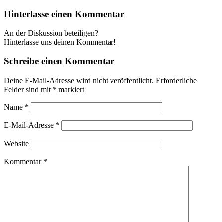
Hinterlasse einen Kommentar
An der Diskussion beteiligen?
Hinterlasse uns deinen Kommentar!
Schreibe einen Kommentar
Deine E-Mail-Adresse wird nicht veröffentlicht.
Erforderliche
Felder sind mit
*
markiert
Name
*
E-Mail-Adresse
*
Website
Kommentar
*