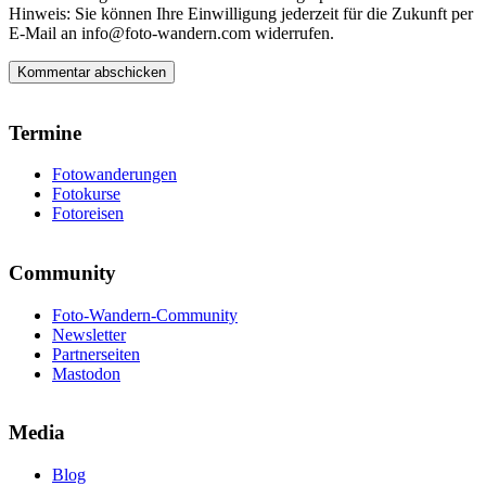
Hinweis: Sie können Ihre Einwilligung jederzeit für die Zukunft per
E-Mail an info@foto-wandern.com widerrufen.
Termine
Fotowanderungen
Fotokurse
Fotoreisen
Community
Foto-Wandern-Community
Newsletter
Partnerseiten
Mastodon
Media
Blog