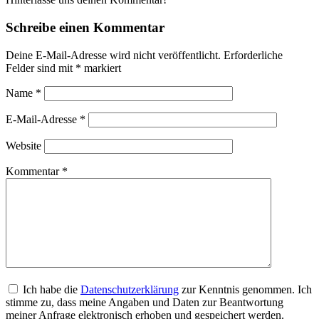
Schreibe einen Kommentar
Deine E-Mail-Adresse wird nicht veröffentlicht.
Erforderliche
Felder sind mit
*
markiert
Name
*
E-Mail-Adresse
*
Website
Kommentar
*
Ich habe die
Datenschutzerklärung
zur Kenntnis genommen. Ich
stimme zu, dass meine Angaben und Daten zur Beantwortung
meiner Anfrage elektronisch erhoben und gespeichert werden.