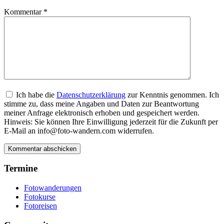
Kommentar
*
Ich habe die
Datenschutzerklärung
zur Kenntnis genommen. Ich
stimme zu, dass meine Angaben und Daten zur Beantwortung
meiner Anfrage elektronisch erhoben und gespeichert werden.
Hinweis: Sie können Ihre Einwilligung jederzeit für die Zukunft per
E-Mail an info@foto-wandern.com widerrufen.
Termine
Fotowanderungen
Fotokurse
Fotoreisen