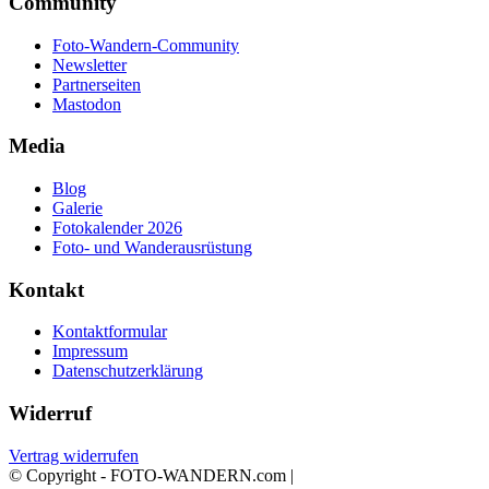
Community
Foto-Wandern-Community
Newsletter
Partnerseiten
Mastodon
Media
Blog
Galerie
Fotokalender 2026
Foto- und Wanderausrüstung
Kontakt
Kontaktformular
Impressum
Datenschutzerklärung
Widerruf
Vertrag widerrufen
© Copyright - FOTO-WANDERN.com |