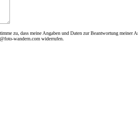
timme zu, dass meine Angaben und Daten zur Beantwortung meiner Anf
nfo@foto-wandern.com widerrufen.