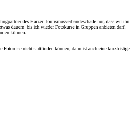
chade nur, dass wir ihn
was dauern, bis ich wieder Fotokurse in Gruppen anbieten darf.
finden können.
Fotoreise nicht stattfinden können, dann ist auch eine kurzfristige