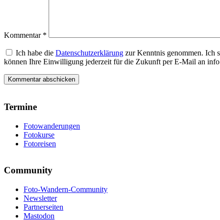
Kommentar
*
Ich habe die
Datenschutzerklärung
zur Kenntnis genommen. Ich s
können Ihre Einwilligung jederzeit für die Zukunft per E-Mail an i
Termine
Fotowanderungen
Fotokurse
Fotoreisen
Community
Foto-Wandern-Community
Newsletter
Partnerseiten
Mastodon