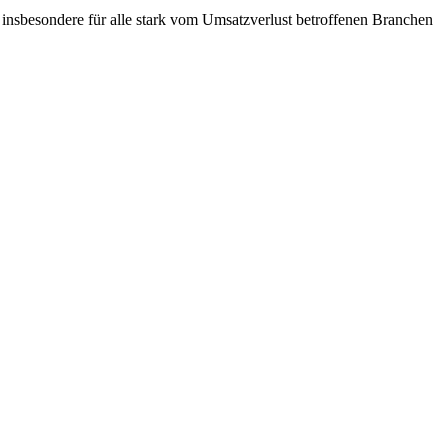
insbesondere für alle stark vom Umsatzverlust betroffenen Branchen