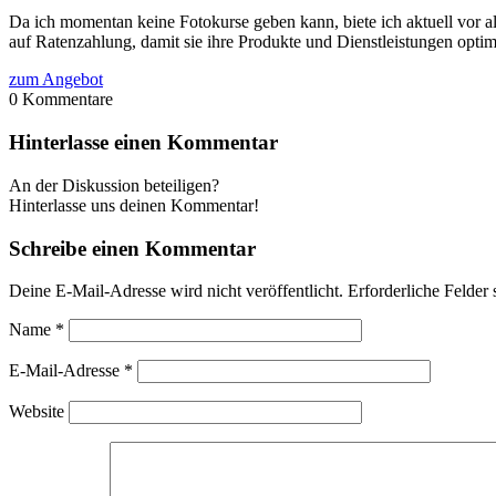
Da ich momentan keine Fotokurse geben kann, biete ich aktuell vor 
auf Ratenzahlung, damit sie ihre Produkte und Dienstleistungen opt
zum Angebot
0
Kommentare
Hinterlasse einen Kommentar
An der Diskussion beteiligen?
Hinterlasse uns deinen Kommentar!
Schreibe einen Kommentar
Deine E-Mail-Adresse wird nicht veröffentlicht.
Erforderliche Felder 
Name
*
E-Mail-Adresse
*
Website