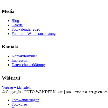
Media
Blog
Galerie
Fotokalender 2026
Foto- und Wanderausrüstung
Kontakt
Kontaktformular
Impressum
Datenschutzerklärung
Widerruf
Vertrag widerrufen
© Copyright - FOTO-WANDERN.com |
Alle Preise inkl. der gesetzli
Fotowanderungen
Fotokurse