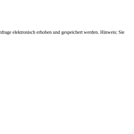
rage elektronisch erhoben und gespeichert werden. Hinweis: Sie