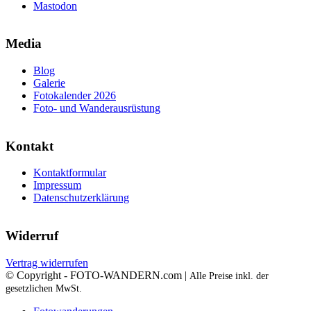
Mastodon
Media
Blog
Galerie
Fotokalender 2026
Foto- und Wanderausrüstung
Kontakt
Kontaktformular
Impressum
Datenschutzerklärung
Widerruf
Vertrag widerrufen
© Copyright - FOTO-WANDERN.com |
Alle Preise inkl. der
gesetzlichen MwSt.