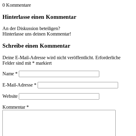
0
Kommentare
Hinterlasse einen Kommentar
An der Diskussion beteiligen?
Hinterlasse uns deinen Kommentar!
Schreibe einen Kommentar
Deine E-Mail-Adresse wird nicht veröffentlicht.
Erforderliche
Felder sind mit
*
markiert
Name
*
E-Mail-Adresse
*
Website
Kommentar
*