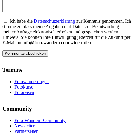
Ich habe die
Datenschutzerklärung
zur Kenntnis genommen. Ich
stimme zu, dass meine Angaben und Daten zur Beantwortung
meiner Anfrage elektronisch erhoben und gespeichert werden.
Hinweis: Sie können Ihre Einwilligung jederzeit für die Zukunft per
E-Mail an info@foto-wandern.com widerrufen.
Termine
Fotowanderungen
Fotokurse
Fotoreisen
Community
Foto-Wandern-Community
Newsletter
Partnerseiten