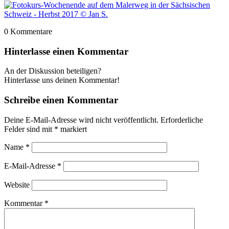
0
Kommentare
Hinterlasse einen Kommentar
An der Diskussion beteiligen?
Hinterlasse uns deinen Kommentar!
Schreibe einen Kommentar
Deine E-Mail-Adresse wird nicht veröffentlicht.
Erforderliche
Felder sind mit
*
markiert
Name
*
E-Mail-Adresse
*
Website
Kommentar
*