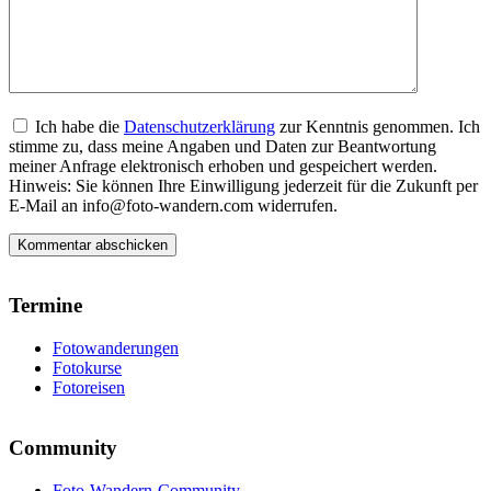
Ich habe die
Datenschutzerklärung
zur Kenntnis genommen. Ich
stimme zu, dass meine Angaben und Daten zur Beantwortung
meiner Anfrage elektronisch erhoben und gespeichert werden.
Hinweis: Sie können Ihre Einwilligung jederzeit für die Zukunft per
E-Mail an info@foto-wandern.com widerrufen.
Termine
Fotowanderungen
Fotokurse
Fotoreisen
Community
Foto-Wandern-Community