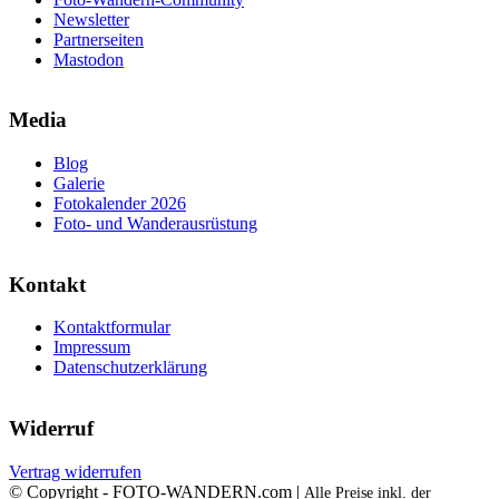
Newsletter
Partnerseiten
Mastodon
Media
Blog
Galerie
Fotokalender 2026
Foto- und Wanderausrüstung
Kontakt
Kontaktformular
Impressum
Datenschutzerklärung
Widerruf
Vertrag widerrufen
© Copyright - FOTO-WANDERN.com |
Alle Preise inkl. der