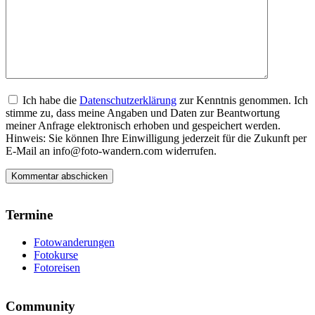
Ich habe die
Datenschutzerklärung
zur Kenntnis genommen. Ich
stimme zu, dass meine Angaben und Daten zur Beantwortung
meiner Anfrage elektronisch erhoben und gespeichert werden.
Hinweis: Sie können Ihre Einwilligung jederzeit für die Zukunft per
E-Mail an info@foto-wandern.com widerrufen.
Termine
Fotowanderungen
Fotokurse
Fotoreisen
Community