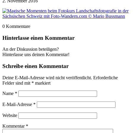
2. November 2016
0
Kommentare
Hinterlasse einen Kommentar
An der Diskussion beteiligen?
Hinterlasse uns deinen Kommentar!
Schreibe einen Kommentar
Deine E-Mail-Adresse wird nicht veröffentlicht.
Erforderliche
Felder sind mit
*
markiert
Name
*
E-Mail-Adresse
*
Website
Kommentar
*