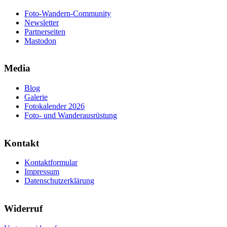
Foto-Wandern-Community
Newsletter
Partnerseiten
Mastodon
Media
Blog
Galerie
Fotokalender 2026
Foto- und Wanderausrüstung
Kontakt
Kontaktformular
Impressum
Datenschutzerklärung
Widerruf