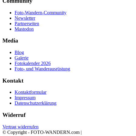
Community
Foto-Wandern-Community
Newsletter
Partnerseiten
Mastodon
Media
Blog
Galerie
Fotokalender 2026
Foto- und Wanderausrüstung
Kontakt
Kontaktformular
Impressum
Datenschutzerklärung
Widerruf
Vertrag widerrufen
© Copyright - FOTO-WANDERN.com |