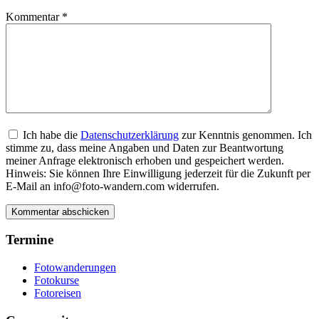
Kommentar
*
Ich habe die
Datenschutzerklärung
zur Kenntnis genommen. Ich
stimme zu, dass meine Angaben und Daten zur Beantwortung
meiner Anfrage elektronisch erhoben und gespeichert werden.
Hinweis: Sie können Ihre Einwilligung jederzeit für die Zukunft per
E-Mail an info@foto-wandern.com widerrufen.
Termine
Fotowanderungen
Fotokurse
Fotoreisen