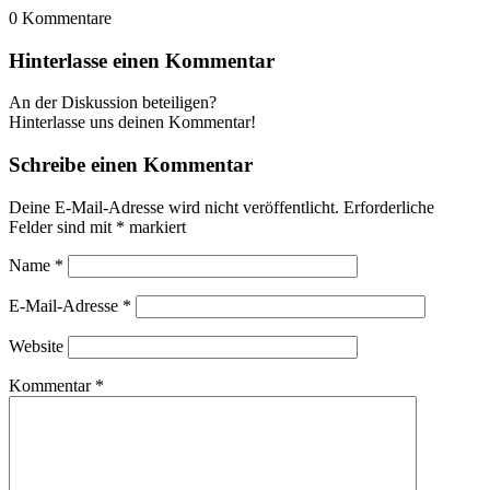
0
Kommentare
Hinterlasse einen Kommentar
An der Diskussion beteiligen?
Hinterlasse uns deinen Kommentar!
Schreibe einen Kommentar
Deine E-Mail-Adresse wird nicht veröffentlicht.
Erforderliche
Felder sind mit
*
markiert
Name
*
E-Mail-Adresse
*
Website
Kommentar
*