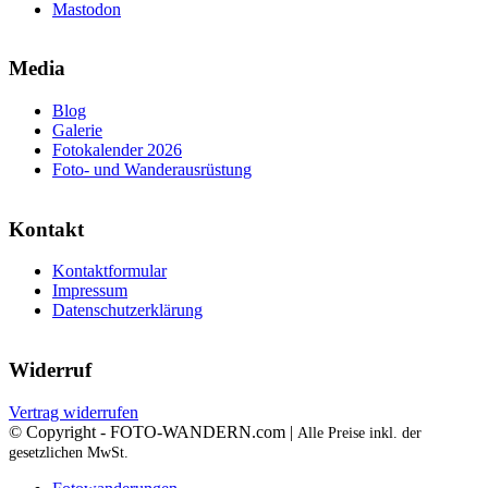
Mastodon
Media
Blog
Galerie
Fotokalender 2026
Foto- und Wanderausrüstung
Kontakt
Kontaktformular
Impressum
Datenschutzerklärung
Widerruf
Vertrag widerrufen
© Copyright - FOTO-WANDERN.com |
Alle Preise inkl. der
gesetzlichen MwSt.