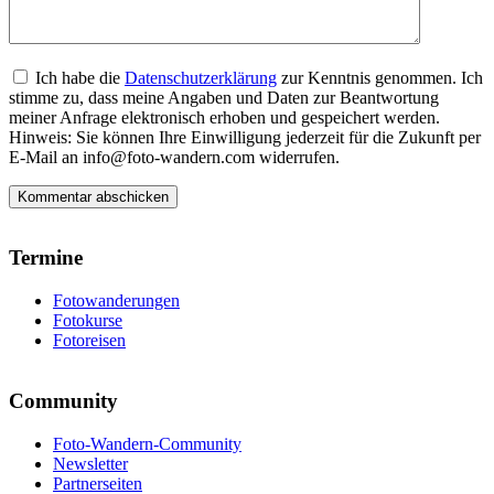
Ich habe die
Datenschutzerklärung
zur Kenntnis genommen. Ich
stimme zu, dass meine Angaben und Daten zur Beantwortung
meiner Anfrage elektronisch erhoben und gespeichert werden.
Hinweis: Sie können Ihre Einwilligung jederzeit für die Zukunft per
E-Mail an info@foto-wandern.com widerrufen.
Termine
Fotowanderungen
Fotokurse
Fotoreisen
Community
Foto-Wandern-Community
Newsletter
Partnerseiten