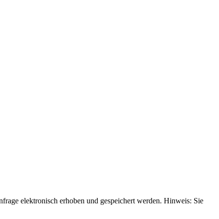
rage elektronisch erhoben und gespeichert werden. Hinweis: Sie