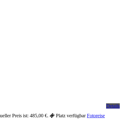
Details
eller Preis ist: 485,00 €.
Platz verfügbar
Fotoreise