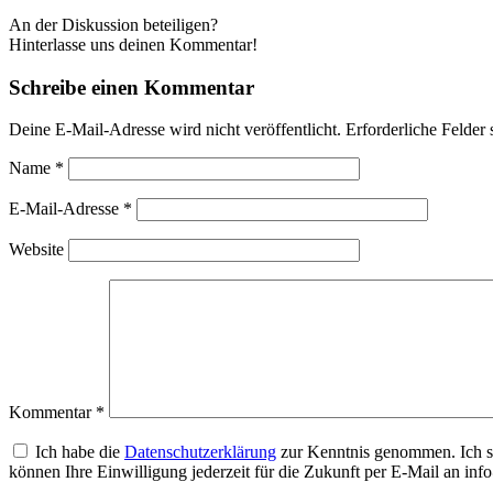
An der Diskussion beteiligen?
Hinterlasse uns deinen Kommentar!
Schreibe einen Kommentar
Deine E-Mail-Adresse wird nicht veröffentlicht.
Erforderliche Felder 
Name
*
E-Mail-Adresse
*
Website
Kommentar
*
Ich habe die
Datenschutzerklärung
zur Kenntnis genommen. Ich s
können Ihre Einwilligung jederzeit für die Zukunft per E-Mail an i