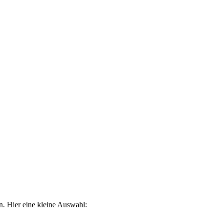
. Hier eine kleine Auswahl: