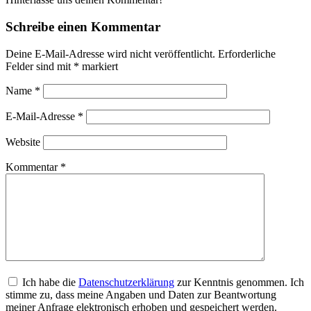
Schreibe einen Kommentar
Deine E-Mail-Adresse wird nicht veröffentlicht.
Erforderliche
Felder sind mit
*
markiert
Name
*
E-Mail-Adresse
*
Website
Kommentar
*
Ich habe die
Datenschutzerklärung
zur Kenntnis genommen. Ich
stimme zu, dass meine Angaben und Daten zur Beantwortung
meiner Anfrage elektronisch erhoben und gespeichert werden.