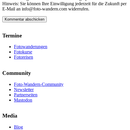
Hinweis: Sie können Ihre Einwilligung jederzeit für die Zukunft per
E-Mail an info@foto-wandern.com widerrufen.
Termine
Fotowanderungen
Fotokurse
Fotoreisen
Community
Foto-Wandern-Community
Newsletter
Partnerseiten
Mastodon
Media
Blog