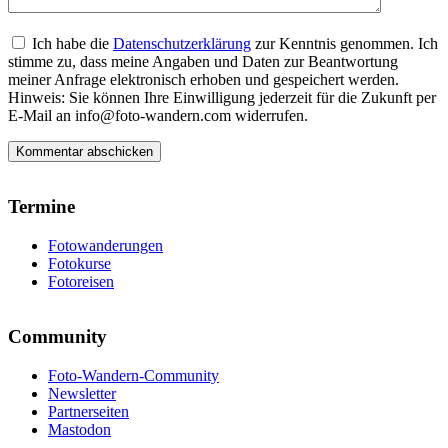
Ich habe die
Datenschutzerklärung
zur Kenntnis genommen. Ich
stimme zu, dass meine Angaben und Daten zur Beantwortung
meiner Anfrage elektronisch erhoben und gespeichert werden.
Hinweis: Sie können Ihre Einwilligung jederzeit für die Zukunft per
E-Mail an info@foto-wandern.com widerrufen.
Termine
Fotowanderungen
Fotokurse
Fotoreisen
Community
Foto-Wandern-Community
Newsletter
Partnerseiten
Mastodon