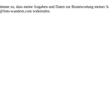
timme zu, dass meine Angaben und Daten zur Beantwortung meiner Anf
nfo@foto-wandern.com widerrufen.