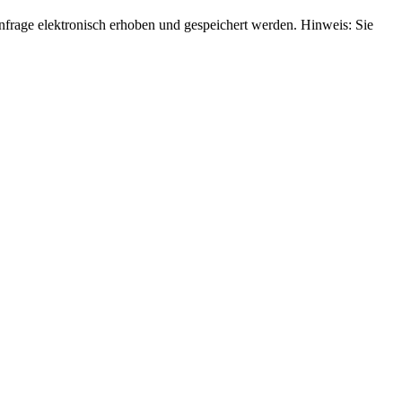
rage elektronisch erhoben und gespeichert werden. Hinweis: Sie