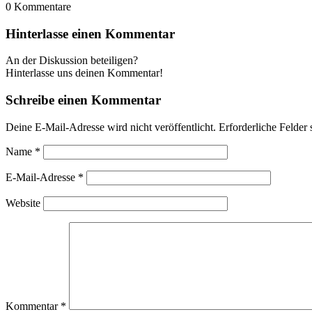
0
Kommentare
Hinterlasse einen Kommentar
An der Diskussion beteiligen?
Hinterlasse uns deinen Kommentar!
Schreibe einen Kommentar
Deine E-Mail-Adresse wird nicht veröffentlicht.
Erforderliche Felder 
Name
*
E-Mail-Adresse
*
Website
Kommentar
*