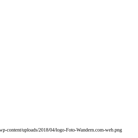
/wp-content/uploads/2018/04/logo-Foto-Wandern.com-web.png