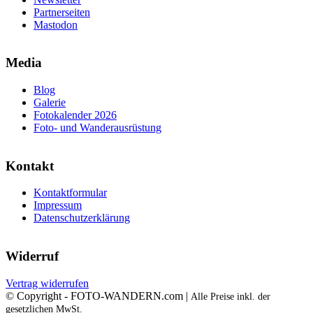
Partnerseiten
Mastodon
Media
Blog
Galerie
Fotokalender 2026
Foto- und Wanderausrüstung
Kontakt
Kontaktformular
Impressum
Datenschutzerklärung
Widerruf
Vertrag widerrufen
© Copyright - FOTO-WANDERN.com |
Alle Preise inkl. der
gesetzlichen MwSt.