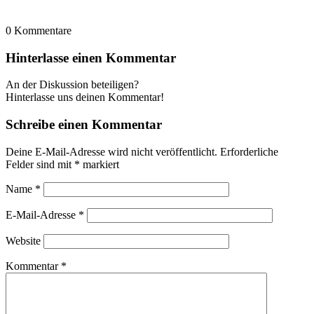
0
Kommentare
Hinterlasse einen Kommentar
An der Diskussion beteiligen?
Hinterlasse uns deinen Kommentar!
Schreibe einen Kommentar
Deine E-Mail-Adresse wird nicht veröffentlicht.
Erforderliche
Felder sind mit
*
markiert
Name
*
E-Mail-Adresse
*
Website
Kommentar
*