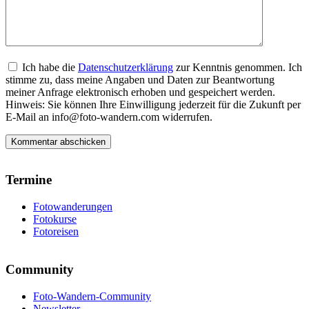
Ich habe die
Datenschutzerklärung
zur Kenntnis genommen. Ich
stimme zu, dass meine Angaben und Daten zur Beantwortung
meiner Anfrage elektronisch erhoben und gespeichert werden.
Hinweis: Sie können Ihre Einwilligung jederzeit für die Zukunft per
E-Mail an info@foto-wandern.com widerrufen.
Termine
Fotowanderungen
Fotokurse
Fotoreisen
Community
Foto-Wandern-Community
Newsletter