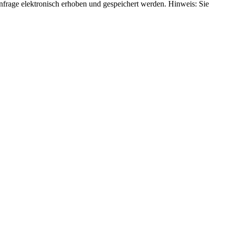
rage elektronisch erhoben und gespeichert werden. Hinweis: Sie