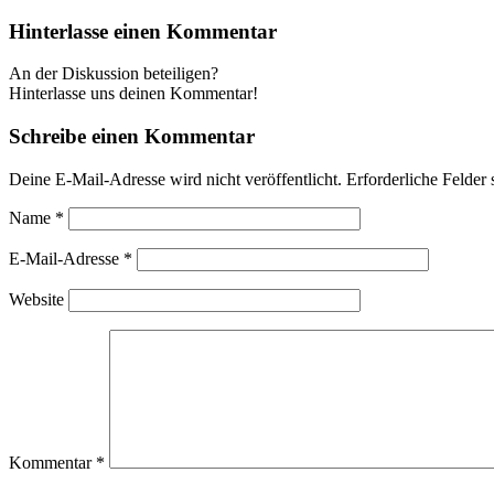
Hinterlasse einen Kommentar
An der Diskussion beteiligen?
Hinterlasse uns deinen Kommentar!
Schreibe einen Kommentar
Deine E-Mail-Adresse wird nicht veröffentlicht.
Erforderliche Felder 
Name
*
E-Mail-Adresse
*
Website
Kommentar
*