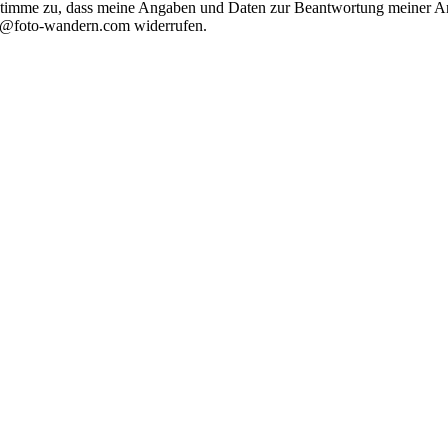
timme zu, dass meine Angaben und Daten zur Beantwortung meiner Anf
nfo@foto-wandern.com widerrufen.