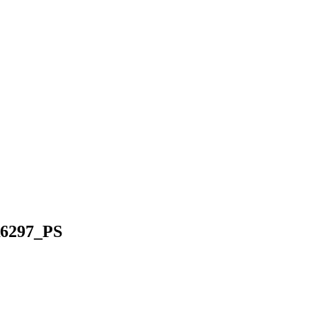
R6297_PS