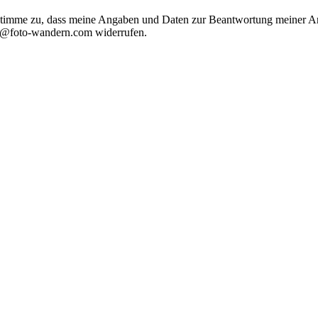
timme zu, dass meine Angaben und Daten zur Beantwortung meiner Anf
nfo@foto-wandern.com widerrufen.