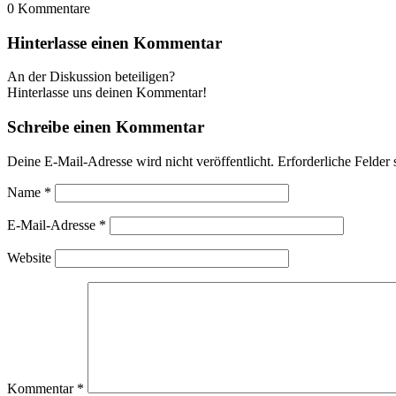
0
Kommentare
Hinterlasse einen Kommentar
An der Diskussion beteiligen?
Hinterlasse uns deinen Kommentar!
Schreibe einen Kommentar
Deine E-Mail-Adresse wird nicht veröffentlicht.
Erforderliche Felder 
Name
*
E-Mail-Adresse
*
Website
Kommentar
*