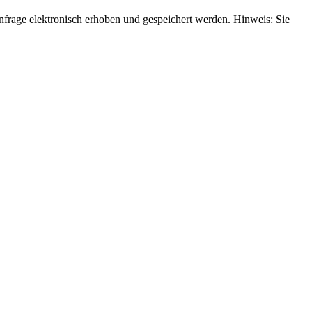
rage elektronisch erhoben und gespeichert werden. Hinweis: Sie