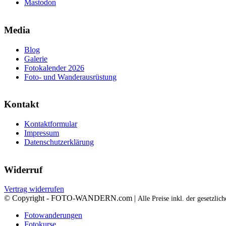
Mastodon
Media
Blog
Galerie
Fotokalender 2026
Foto- und Wanderausrüstung
Kontakt
Kontaktformular
Impressum
Datenschutzerklärung
Widerruf
Vertrag widerrufen
© Copyright - FOTO-WANDERN.com |
Alle Preise inkl. der gesetzli
Fotowanderungen
Fotokurse