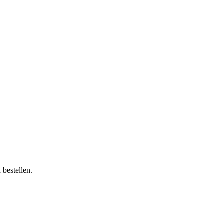
bestellen.