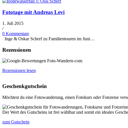
Fototage mit Andreas Levi
1. Juli 2015
/
0 Kommentare
Inge & Oskar Scherf zu Familientouren im Juni…
Rezensionen
Rezensionen lesen
Geschenkgutschein
Möchtest du eine Fotowanderung, einen Fotokurs oder Fotoreise ver
Der Wert des Gutscheins ist frei wählbar und somit ein ideales Gesch
zum Gutschein