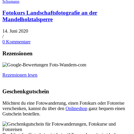
Schumann
Fotokurs Landschaftsfotografie an der
Mandelholztalsperre
14. Juni 2020
/
0 Kommentare
Rezensionen
Rezensionen lesen
Geschenkgutschein
Möchtest du eine Fotowanderung, einen Fotokurs oder Fotoreise
verschenken, kannst du über den
Onlineshop
ganz bequem einen
Gutschein bestellen.