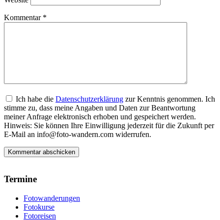
Kommentar
*
Ich habe die
Datenschutzerklärung
zur Kenntnis genommen. Ich
stimme zu, dass meine Angaben und Daten zur Beantwortung
meiner Anfrage elektronisch erhoben und gespeichert werden.
Hinweis: Sie können Ihre Einwilligung jederzeit für die Zukunft per
E-Mail an info@foto-wandern.com widerrufen.
Termine
Fotowanderungen
Fotokurse
Fotoreisen