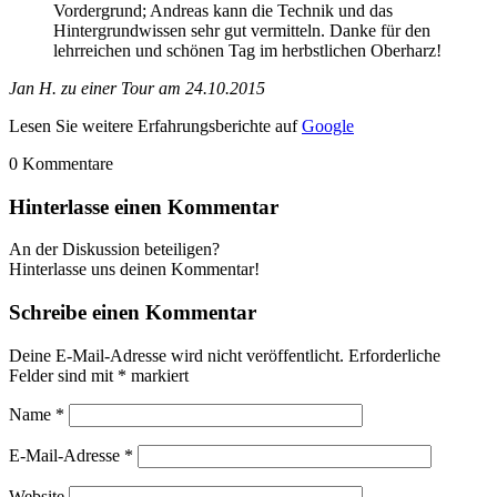
Vordergrund; Andreas kann die Technik und das
Hintergrundwissen sehr gut vermitteln. Danke für den
lehrreichen und schönen Tag im herbstlichen Oberharz!
Jan H. zu einer Tour am 24.10.2015
Lesen Sie weitere Erfahrungsberichte auf
Google
0
Kommentare
Hinterlasse einen Kommentar
An der Diskussion beteiligen?
Hinterlasse uns deinen Kommentar!
Schreibe einen Kommentar
Deine E-Mail-Adresse wird nicht veröffentlicht.
Erforderliche
Felder sind mit
*
markiert
Name
*
E-Mail-Adresse
*
Website