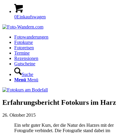
0
Einkaufswagen
Fotowanderungen
Fotokurse
Fotoreisen
Termine
Rezensionen
Gutscheine
Suche
Menü
Menü
Erfahrungsbericht Fotokurs im Harz
26. Oktober 2015
Ein sehr guter Kurs, der die Natur des Harzes mit der
Fotografie verbindet. Die Fotografie stand dabei im