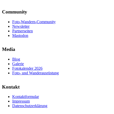
Community
Foto-Wandern-Community
Newsletter
Partnerseiten
Mastodon
Media
Blog
Galerie
Fotokalender 2026
Foto- und Wanderausrüstung
Kontakt
Kontaktformular
Impressum
Datenschutzerklärung