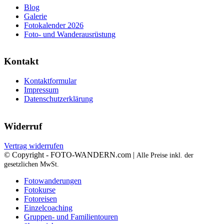
Blog
Galerie
Fotokalender 2026
Foto- und Wanderausrüstung
Kontakt
Kontaktformular
Impressum
Datenschutzerklärung
Widerruf
Vertrag widerrufen
© Copyright - FOTO-WANDERN.com |
Alle Preise inkl. der
gesetzlichen MwSt.
Fotowanderungen
Fotokurse
Fotoreisen
Einzelcoaching
Gruppen- und Familientouren