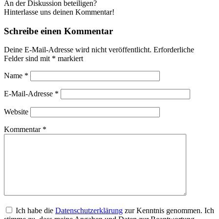
An der Diskussion beteiligen?
Hinterlasse uns deinen Kommentar!
Schreibe einen Kommentar
Deine E-Mail-Adresse wird nicht veröffentlicht.
Erforderliche
Felder sind mit
*
markiert
Name
*
E-Mail-Adresse
*
Website
Kommentar
*
Ich habe die
Datenschutzerklärung
zur Kenntnis genommen. Ich