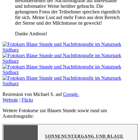
Besonderheiten der Nachtfotografie auf interessante
und informative Weise herüber gebracht. Die
gelungenen Fotos der Teilnehmer sprechen eigentlich
für sich. Meine Lust auf mehr Fotos aus dem Bereich
der Sterne und der Milchstrasse ist geweckt!
Danke Andreas!
Rezension von Michael S. auf
Google.
Website
|
Flickr
Weitere Fotokurse zur Blauen Stunde sowie rund um
Astrofotografie:
SONNENUNTERGANG UND BLAUE