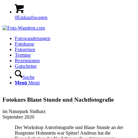
0
Einkaufswagen
Fotowanderungen
Fotokurse
Fotoreisen
Termine
Rezensionen
Gutscheine
Suche
Menü
Menü
Fotokurs Blaue Stunde und Nachtfotografie
im Naturpark Südharz
September 2020
Der Workshop Astrofotografie und Blaue Stunde an der
Burgruine Hohnstein war Spitze! Andreas hat die