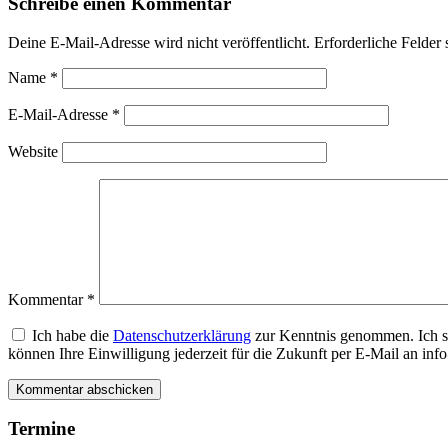
Schreibe einen Kommentar
Deine E-Mail-Adresse wird nicht veröffentlicht.
Erforderliche Felder 
Name
*
E-Mail-Adresse
*
Website
Kommentar
*
Ich habe die
Datenschutzerklärung
zur Kenntnis genommen. Ich s
können Ihre Einwilligung jederzeit für die Zukunft per E-Mail an i
Termine