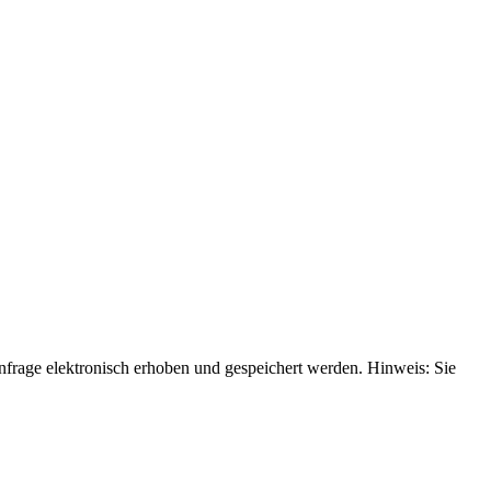
rage elektronisch erhoben und gespeichert werden. Hinweis: Sie