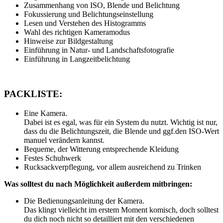
Zusammenhang von ISO, Blende und Belichtung
Fokussierung und Belichtungseinstellung
Lesen und Verstehen des Histogramms
Wahl des richtigen Kameramodus
Hinweise zur Bildgestaltung
Einführung in Natur- und Landschaftsfotografie
Einführung in Langzeitbelichtung
PACKLISTE:
Eine Kamera.
Dabei ist es egal, was für ein System du nutzt. Wichtig ist nur,
dass du die Belichtungszeit, die Blende und ggf.den ISO-Wert
manuel verändern kannst.
Bequeme, der Witterung entsprechende Kleidung
Festes Schuhwerk
Rucksackverpflegung, vor allem ausreichend zu Trinken
Was solltest du nach Möglichkeit außerdem mitbringen:
Die Bedienungsanleitung der Kamera.
Das klingt vielleicht im erstem Moment komisch, doch solltest
du dich noch nicht so detailliert mit den verschiedenen