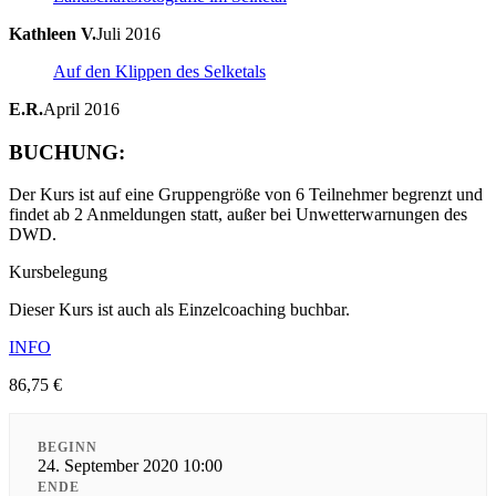
Kathleen V.
Juli 2016
Auf den Klippen des Selketals
E.R.
April 2016
BUCHUNG:
Der Kurs ist auf eine Gruppengröße von 6 Teilnehmer begrenzt und
findet ab 2 Anmeldungen statt, außer bei Unwetterwarnungen des
DWD.
Kursbelegung
Dieser Kurs ist auch als Einzelcoaching buchbar.
INFO
86,75
€
BEGINN
24. September 2020 10:00
ENDE