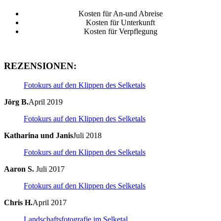
Kosten für An-und Abreise
Kosten für Unterkunft
Kosten für Verpflegung
REZENSIONEN:
Fotokurs auf den Klippen des Selketals
Jörg B.
April 2019
Fotokurs auf den Klippen des Selketals
Katharina und Janis
Juli 2018
Fotokurs auf den Klippen des Selketals
Aaron S.
Juli 2017
Fotokurs auf den Klippen des Selketals
Chris H.
April 2017
Landschaftsfotografie im Selketal