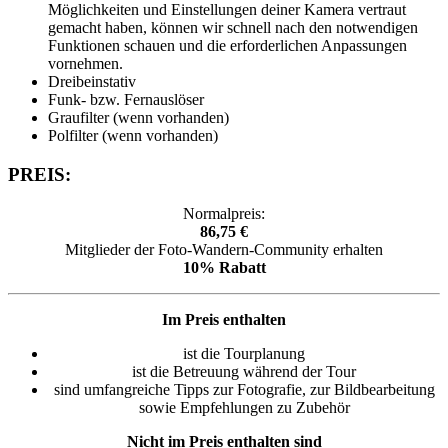
Möglichkeiten und Einstellungen deiner Kamera vertraut
gemacht haben, können wir schnell nach den notwendigen
Funktionen schauen und die erforderlichen Anpassungen
vornehmen.
Dreibeinstativ
Funk- bzw. Fernauslöser
Graufilter (wenn vorhanden)
Polfilter (wenn vorhanden)
PREIS:
Normalpreis:
86,75 €
Mitglieder der Foto-Wandern-Community erhalten
10% Rabatt
Im Preis enthalten
ist die Tourplanung
ist die Betreuung während der Tour
sind umfangreiche Tipps zur Fotografie, zur Bildbearbeitung
sowie Empfehlungen zu Zubehör
Nicht im Preis enthalten sind