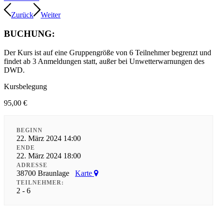
Zurück
Weiter
BUCHUNG:
Der Kurs ist auf eine Gruppengröße von 6 Teilnehmer begrenzt und
findet ab 3 Anmeldungen statt, außer bei Unwetterwarnungen des
DWD.
Kursbelegung
95,00
€
BEGINN
22. März 2024 14:00
ENDE
22. März 2024 18:00
ADRESSE
38700 Braunlage
Karte
TEILNEHMER:
2 - 6