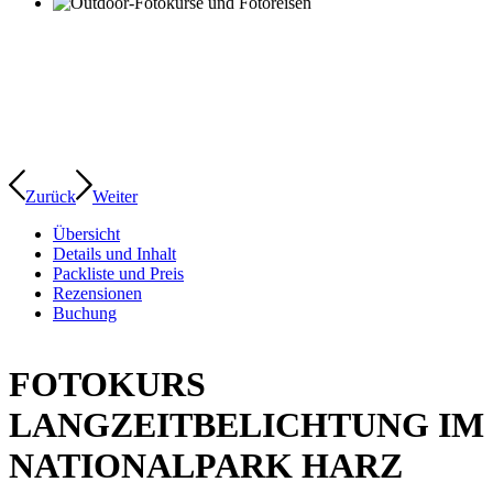
Zurück
Weiter
Übersicht
Details und Inhalt
Packliste und Preis
Rezensionen
Buchung
FOTOKURS
LANGZEITBELICHTUNG IM
NATIONALPARK HARZ