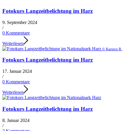
Fotokurs Langzeitbelichtung im Harz
9. September 2024
/
0 Kommentare
Weiterlesen
© Karsten R.
Fotokurs Langzeitbelichtung im Harz
17. Januar 2024
/
0 Kommentare
Weiterlesen
Fotokurs Langzeitbelichtung im Harz
8. Januar 2024
/
2 Kommentare