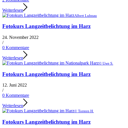
Weiterlesen
Albert Luhnau
Fotokurs Langzeitbelichtung im Harz
24. November 2022
/
0 Kommentare
Weiterlesen
© Uwe S.
Fotokurs Langzeitbelichtung im Harz
12. Juni 2022
/
0 Kommentare
Weiterlesen
© Torsten H.
Fotokurs Langzeitbelichtung im Harz