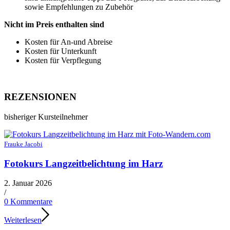
sowie Empfehlungen zu Zubehör
Nicht im Preis enthalten sind
Kosten für An-und Abreise
Kosten für Unterkunft
Kosten für Verpflegung
REZENSIONEN
bisheriger Kursteilnehmer
Frauke Jacobi
Fotokurs Langzeitbelichtung im Harz
2. Januar 2026
/
0 Kommentare
Weiterlesen