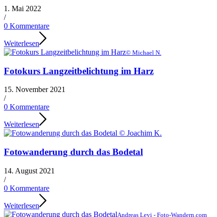
1. Mai 2022
/
0 Kommentare
Weiterlesen
© Michael N.
Fotokurs Langzeitbelichtung im Harz
15. November 2021
/
0 Kommentare
Weiterlesen
Fotowanderung durch das Bodetal
14. August 2021
/
0 Kommentare
Weiterlesen
Andreas Levi - Foto-Wandern.com