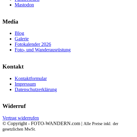
Mastodon
Media
Blog
Galerie
Fotokalender 2026
Foto- und Wanderausrüstung
Kontakt
Kontaktformular
Impressum
Datenschutzerklärung
Widerruf
Vertrag widerrufen
© Copyright - FOTO-WANDERN.com |
Alle Preise inkl. der
gesetzlichen MwSt.