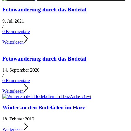
Fotowanderung durch das Bodetal
9. Juli 2021
/
0 Kommentare
Weiterlesen
Fotowanderung durch das Bodetal
14. September 2020
/
0 Kommentare
Weiterlesen
Andreas Levi
Winter an den Bodefällen im Harz
18. Februar 2019
Weiterlesen