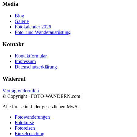
Media
Blog
Galerie
Fotokalender 2026
Foto- und Wanderausrüstung
Kontakt
Kontaktformular
Impressum
Datenschutzerklärung
Widerruf
Vertrag widerrufen
© Copyright - FOTO-WANDERN.com |
Alle Preise inkl. der gesetzlichen MwSt.
Fotowanderungen
Fotokurse
Fotoreisen
Einzelcoaching