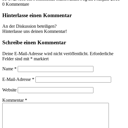
0
Kommentare
Hinterlasse einen Kommentar
An der Diskussion beteiligen?
Hinterlasse uns deinen Kommentar!
Schreibe einen Kommentar
Deine E-Mail-Adresse wird nicht veröffentlicht.
Erforderliche
Felder sind mit
*
markiert
Name
*
E-Mail-Adresse
*
Website
Kommentar
*