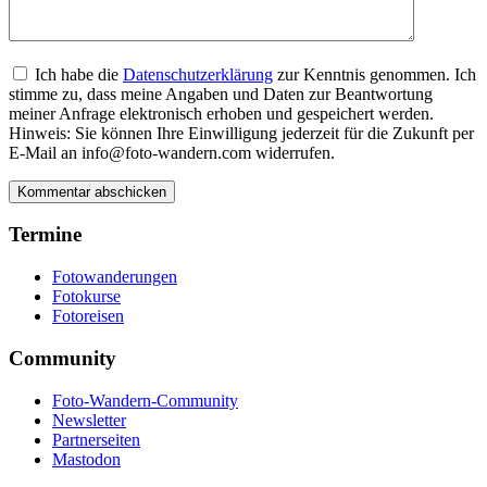
Ich habe die
Datenschutzerklärung
zur Kenntnis genommen. Ich
stimme zu, dass meine Angaben und Daten zur Beantwortung
meiner Anfrage elektronisch erhoben und gespeichert werden.
Hinweis: Sie können Ihre Einwilligung jederzeit für die Zukunft per
E-Mail an info@foto-wandern.com widerrufen.
Termine
Fotowanderungen
Fotokurse
Fotoreisen
Community
Foto-Wandern-Community
Newsletter
Partnerseiten
Mastodon