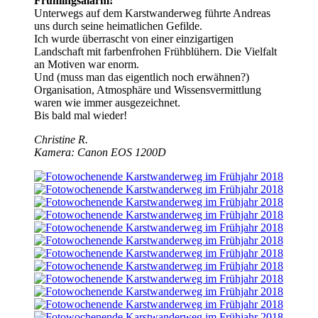
Frühlingsalarm!
Unterwegs auf dem Karstwanderweg führte Andreas
uns durch seine heimatlichen Gefilde.
Ich wurde überrascht von einer einzigartigen
Landschaft mit farbenfrohen Frühblühern. Die Vielfalt
an Motiven war enorm.
Und (muss man das eigentlich noch erwähnen?)
Organisation, Atmosphäre und Wissensvermittlung
waren wie immer ausgezeichnet.
Bis bald mal wieder!
Christine R.
Kamera: Canon EOS 1200D