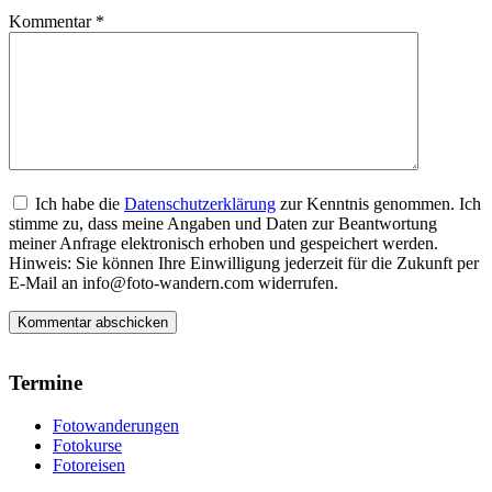
Kommentar
*
Ich habe die
Datenschutzerklärung
zur Kenntnis genommen. Ich
stimme zu, dass meine Angaben und Daten zur Beantwortung
meiner Anfrage elektronisch erhoben und gespeichert werden.
Hinweis: Sie können Ihre Einwilligung jederzeit für die Zukunft per
E-Mail an info@foto-wandern.com widerrufen.
Termine
Fotowanderungen
Fotokurse
Fotoreisen