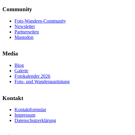
Community
Foto-Wandern-Community
Newsletter
Partnerseiten
Mastodon
Media
Blog
Galerie
Fotokalender 2026
Foto- und Wanderausrüstung
Kontakt
Kontaktformular
Impressum
Datenschutzerklärung