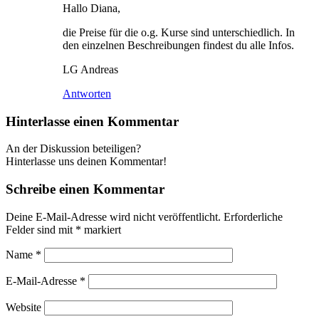
Hallo Diana,
die Preise für die o.g. Kurse sind unterschiedlich. In
den einzelnen Beschreibungen findest du alle Infos.
LG Andreas
Antworten
Hinterlasse einen Kommentar
An der Diskussion beteiligen?
Hinterlasse uns deinen Kommentar!
Schreibe einen Kommentar
Deine E-Mail-Adresse wird nicht veröffentlicht.
Erforderliche
Felder sind mit
*
markiert
Name
*
E-Mail-Adresse
*
Website