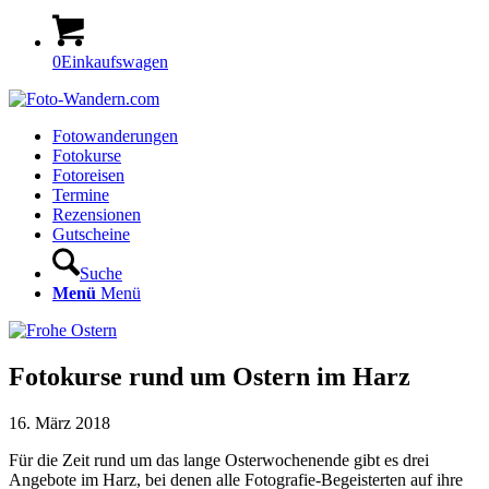
0
Einkaufswagen
Fotowanderungen
Fotokurse
Fotoreisen
Termine
Rezensionen
Gutscheine
Suche
Menü
Menü
Fotokurse rund um Ostern im Harz
16. März 2018
Für die Zeit rund um das lange Osterwochenende gibt es drei
Angebote im Harz, bei denen alle Fotografie-Begeisterten auf ihre