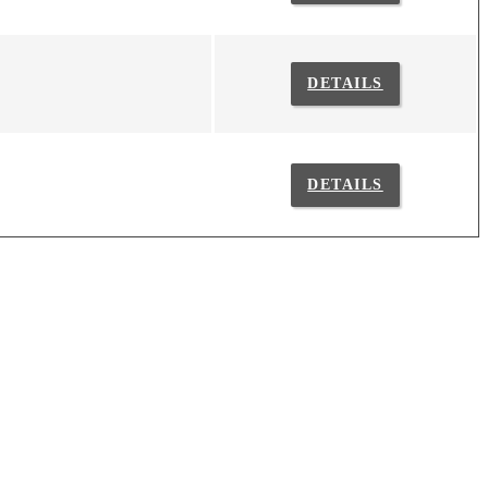
DETAILS
DETAILS