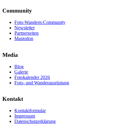
Community
Foto-Wandern-Community
Newsletter
Partnerseiten
Mastodon
Media
Blog
Galerie
Fotokalender 2026
Foto- und Wanderausrüstung
Kontakt
Kontaktformular
Impressum
Datenschutzerklärung