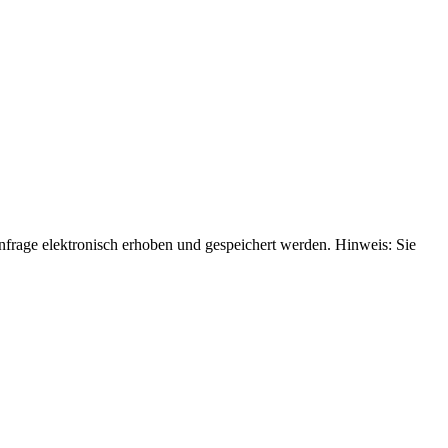
rage elektronisch erhoben und gespeichert werden. Hinweis: Sie