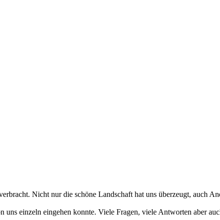
rbracht. Nicht nur die schöne Landschaft hat uns überzeugt, auch Andre
 uns einzeln eingehen konnte. Viele Fragen, viele Antworten aber auc