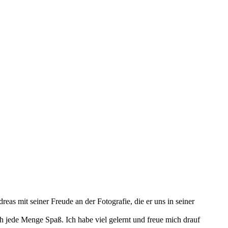
as mit seiner Freude an der Fotografie, die er uns in seiner
h jede Menge Spaß. Ich habe viel gelernt und freue mich drauf