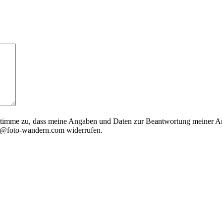
timme zu, dass meine Angaben und Daten zur Beantwortung meiner Anf
nfo@foto-wandern.com widerrufen.