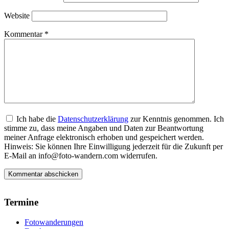
Website
Kommentar
*
Ich habe die
Datenschutzerklärung
zur Kenntnis genommen. Ich
stimme zu, dass meine Angaben und Daten zur Beantwortung
meiner Anfrage elektronisch erhoben und gespeichert werden.
Hinweis: Sie können Ihre Einwilligung jederzeit für die Zukunft per
E-Mail an info@foto-wandern.com widerrufen.
Termine
Fotowanderungen