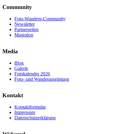
Community
Foto-Wandern-Community
Newsletter
Partnerseiten
Mastodon
Media
Blog
Galerie
Fotokalender 2026
Foto- und Wanderausrüstung
Kontakt
Kontaktformular
Impressum
Datenschutzerklärung