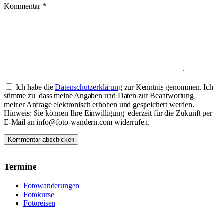
Kommentar
*
Ich habe die
Datenschutzerklärung
zur Kenntnis genommen. Ich
stimme zu, dass meine Angaben und Daten zur Beantwortung
meiner Anfrage elektronisch erhoben und gespeichert werden.
Hinweis: Sie können Ihre Einwilligung jederzeit für die Zukunft per
E-Mail an info@foto-wandern.com widerrufen.
Termine
Fotowanderungen
Fotokurse
Fotoreisen