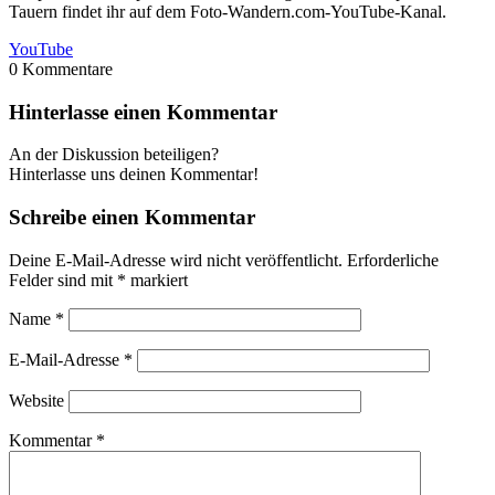
Tauern findet ihr auf dem Foto-Wandern.com-YouTube-Kanal.
YouTube
0
Kommentare
Hinterlasse einen Kommentar
An der Diskussion beteiligen?
Hinterlasse uns deinen Kommentar!
Schreibe einen Kommentar
Deine E-Mail-Adresse wird nicht veröffentlicht.
Erforderliche
Felder sind mit
*
markiert
Name
*
E-Mail-Adresse
*
Website
Kommentar
*