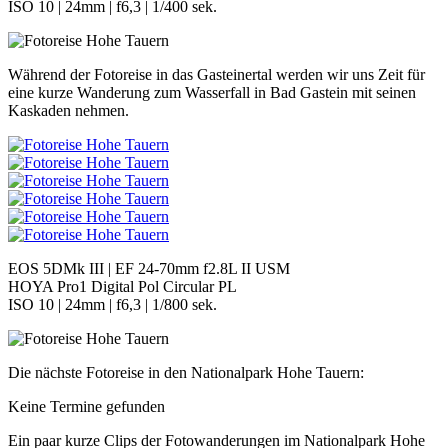
ISO 10 | 24mm | f6,3 | 1/400 sek.
Während der Fotoreise in das Gasteinertal werden wir uns Zeit für
eine kurze Wanderung zum Wasserfall in Bad Gastein mit seinen
Kaskaden nehmen.
EOS 5DMk III | EF 24-70mm f2.8L II USM
HOYA Pro1 Digital Pol Circular PL
ISO 10 | 24mm | f6,3 | 1/800 sek.
Die nächste Fotoreise in den Nationalpark Hohe Tauern:
Keine Termine gefunden
Ein paar kurze Clips der Fotowanderungen im Nationalpark Hohe