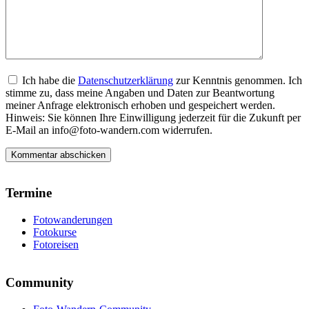
Ich habe die
Datenschutzerklärung
zur Kenntnis genommen. Ich
stimme zu, dass meine Angaben und Daten zur Beantwortung
meiner Anfrage elektronisch erhoben und gespeichert werden.
Hinweis: Sie können Ihre Einwilligung jederzeit für die Zukunft per
E-Mail an info@foto-wandern.com widerrufen.
Termine
Fotowanderungen
Fotokurse
Fotoreisen
Community