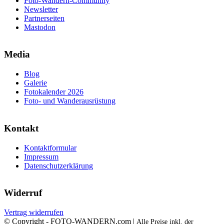
Foto-Wandern-Community
Newsletter
Partnerseiten
Mastodon
Media
Blog
Galerie
Fotokalender 2026
Foto- und Wanderausrüstung
Kontakt
Kontaktformular
Impressum
Datenschutzerklärung
Widerruf
Vertrag widerrufen
© Copyright - FOTO-WANDERN.com |
Alle Preise inkl. der