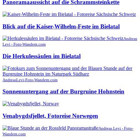
Panoramaaussicht auf die Schrammsteinkette
Blick auf die Kaiser-Wilhelm-Feste im Bielatal
Andreas
Levi - Foto-Wandern.com
Die Herkulessäulen im Bielatal
AndreasLevi-Foto-Wandern.com
Sonnenuntergang auf der Burgruine Hohnstein
Venabygdsfjellet, Fotoreise Norwegen
Andreas Levi - Foto-
Wandern.com