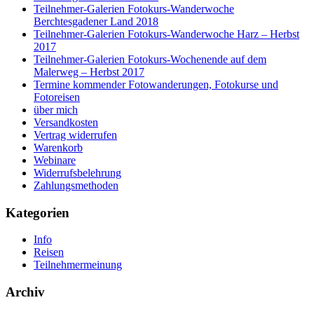
Teilnehmer-Galerien Fotokurs-Wanderwoche
Berchtesgadener Land 2018
Teilnehmer-Galerien Fotokurs-Wanderwoche Harz – Herbst
2017
Teilnehmer-Galerien Fotokurs-Wochenende auf dem
Malerweg – Herbst 2017
Termine kommender Fotowanderungen, Fotokurse und
Fotoreisen
über mich
Versandkosten
Vertrag widerrufen
Warenkorb
Webinare
Widerrufsbelehrung
Zahlungsmethoden
Kategorien
Info
Reisen
Teilnehmermeinung
Archiv