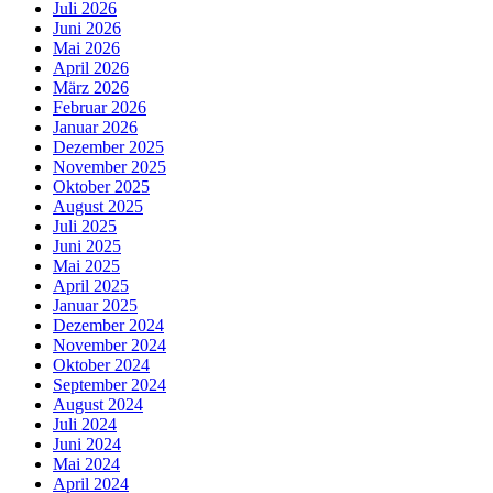
Juli 2026
Juni 2026
Mai 2026
April 2026
März 2026
Februar 2026
Januar 2026
Dezember 2025
November 2025
Oktober 2025
August 2025
Juli 2025
Juni 2025
Mai 2025
April 2025
Januar 2025
Dezember 2024
November 2024
Oktober 2024
September 2024
August 2024
Juli 2024
Juni 2024
Mai 2024
April 2024