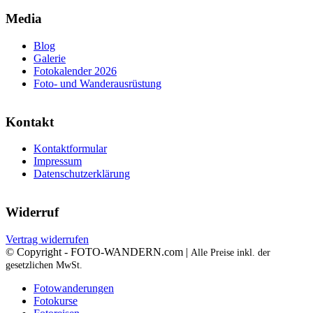
Media
Blog
Galerie
Fotokalender 2026
Foto- und Wanderausrüstung
Kontakt
Kontaktformular
Impressum
Datenschutzerklärung
Widerruf
Vertrag widerrufen
© Copyright - FOTO-WANDERN.com |
Alle Preise inkl. der
gesetzlichen MwSt.
Fotowanderungen
Fotokurse