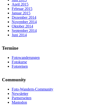
April 2015
Februar 2015
Januar 2015
Dezember 2014
November 2014
Oktober 2014
September 2014
Juni 2014
Termine
Fotowanderungen
Fotokurse
Fotoreisen
Community
Foto-Wandern-Community
Newsletter
Partnerseiten
Mastodon