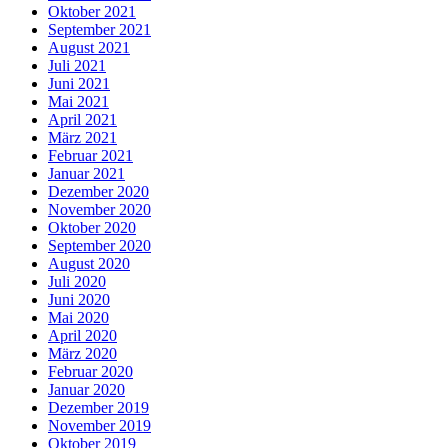
Oktober 2021
September 2021
August 2021
Juli 2021
Juni 2021
Mai 2021
April 2021
März 2021
Februar 2021
Januar 2021
Dezember 2020
November 2020
Oktober 2020
September 2020
August 2020
Juli 2020
Juni 2020
Mai 2020
April 2020
März 2020
Februar 2020
Januar 2020
Dezember 2019
November 2019
Oktober 2019