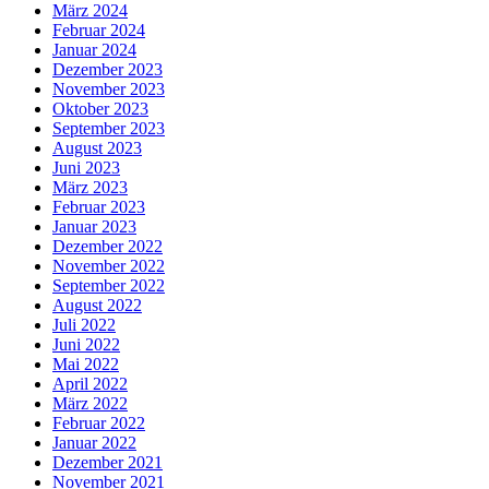
März 2024
Februar 2024
Januar 2024
Dezember 2023
November 2023
Oktober 2023
September 2023
August 2023
Juni 2023
März 2023
Februar 2023
Januar 2023
Dezember 2022
November 2022
September 2022
August 2022
Juli 2022
Juni 2022
Mai 2022
April 2022
März 2022
Februar 2022
Januar 2022
Dezember 2021
November 2021