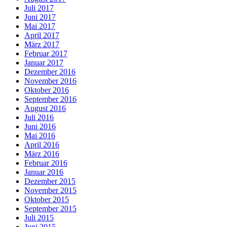
Juli 2017
Juni 2017
Mai 2017
April 2017
März 2017
Februar 2017
Januar 2017
Dezember 2016
November 2016
Oktober 2016
September 2016
August 2016
Juli 2016
Juni 2016
Mai 2016
April 2016
März 2016
Februar 2016
Januar 2016
Dezember 2015
November 2015
Oktober 2015
September 2015
Juli 2015
Juni 2015