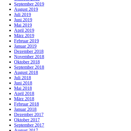
September 2019
August 2019
Juli 2019
Juni 2019
Mai 2019
April 2019
März 2019
Februar 2019
Januar 2019
Dezember 2018
November 2018
Oktober 2018
September 2018
August 2018
Juli 2018
Juni 2018
Mai 2018
April 2018
März 2018
Februar 2018
Januar 2018
Dezember 2017
Oktober 2017
September 2017
August 2017