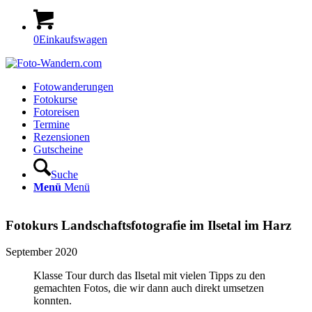
0
Einkaufswagen
Fotowanderungen
Fotokurse
Fotoreisen
Termine
Rezensionen
Gutscheine
Suche
Menü
Menü
Fotokurs Landschaftsfotografie im Ilsetal im Harz
September 2020
Klasse Tour durch das Ilsetal mit vielen Tipps zu den
gemachten Fotos, die wir dann auch direkt umsetzen
konnten.