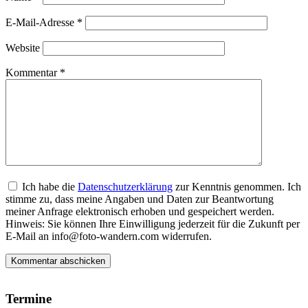
E-Mail-Adresse
*
Website
Kommentar
*
Ich habe die
Datenschutzerklärung
zur Kenntnis genommen. Ich
stimme zu, dass meine Angaben und Daten zur Beantwortung
meiner Anfrage elektronisch erhoben und gespeichert werden.
Hinweis: Sie können Ihre Einwilligung jederzeit für die Zukunft per
E-Mail an info@foto-wandern.com widerrufen.
Termine