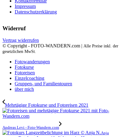
Kontaktformular
Impressum
Datenschutzerklärung
Widerruf
Vertrag widerrufen
© Copyright - FOTO-WANDERN.com |
Alle Preise inkl. der
gesetzlichen MwSt.
Fotowanderungen
Fotokurse
Fotoreisen
Einzelcoaching
Gruppen- und Familientouren
über mich
Mehrtägige Fotokurse und Fotoreisen 2021
Andreas Levi - Foto-Wandern.com
Anja