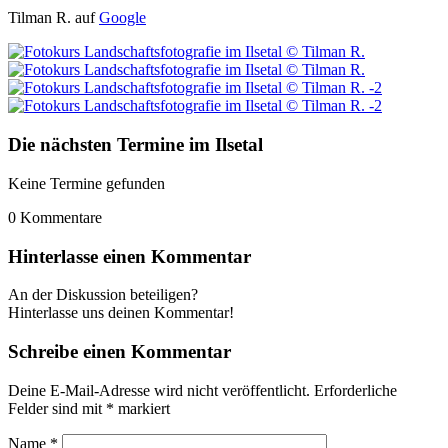
Tilman R. auf
Google
Die nächsten Termine im Ilsetal
Keine Termine gefunden
0
Kommentare
Hinterlasse einen Kommentar
An der Diskussion beteiligen?
Hinterlasse uns deinen Kommentar!
Schreibe einen Kommentar
Deine E-Mail-Adresse wird nicht veröffentlicht.
Erforderliche
Felder sind mit
*
markiert
Name
*