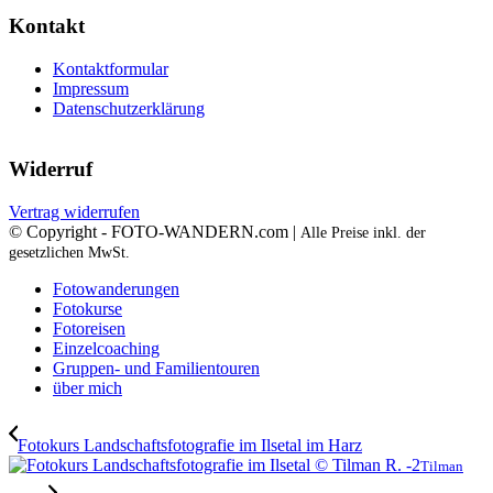
Kontakt
Kontaktformular
Impressum
Datenschutzerklärung
Widerruf
Vertrag widerrufen
© Copyright - FOTO-WANDERN.com |
Alle Preise inkl. der
gesetzlichen MwSt.
Fotowanderungen
Fotokurse
Fotoreisen
Einzelcoaching
Gruppen- und Familientouren
über mich
Fotokurs Landschaftsfotografie im Ilsetal im Harz
Tilman