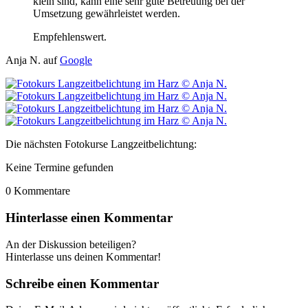
klein sind, kann eine sehr gute Betreuung bei der
Umsetzung gewährleistet werden.
Empfehlenswert.
Anja N. auf
Google
Die nächsten Fotokurse Langzeitbelichtung:
Keine Termine gefunden
0
Kommentare
Hinterlasse einen Kommentar
An der Diskussion beteiligen?
Hinterlasse uns deinen Kommentar!
Schreibe einen Kommentar