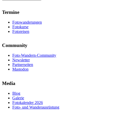
Termine
Fotowanderungen
Fotokurse
Fotoreisen
Community
Foto-Wandern-Community
Newsletter
Partnerseiten
Mastodon
Media
Blog
Galerie
Fotokalender 2026
Foto- und Wanderausrüstung