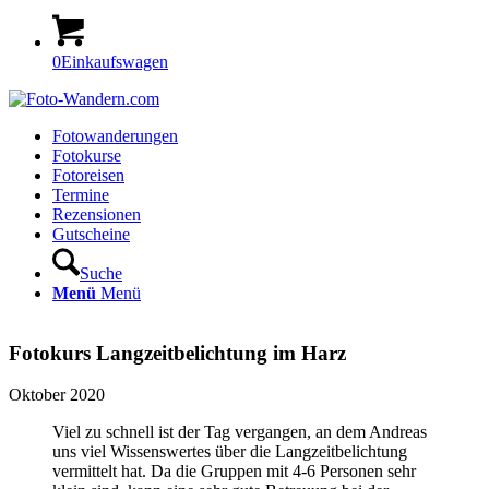
0
Einkaufswagen
Fotowanderungen
Fotokurse
Fotoreisen
Termine
Rezensionen
Gutscheine
Suche
Menü
Menü
Fotokurs Langzeitbelichtung im Harz
Oktober 2020
Viel zu schnell ist der Tag vergangen, an dem Andreas
uns viel Wissenswertes über die Langzeitbelichtung
vermittelt hat. Da die Gruppen mit 4-6 Personen sehr