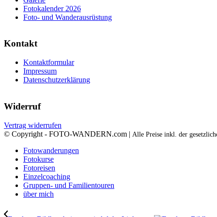
Fotokalender 2026
Foto- und Wanderausrüstung
Kontakt
Kontaktformular
Impressum
Datenschutzerklärung
Widerruf
Vertrag widerrufen
© Copyright - FOTO-WANDERN.com |
Alle Preise inkl. der gesetzli
Fotowanderungen
Fotokurse
Fotoreisen
Einzelcoaching
Gruppen- und Familientouren
über mich