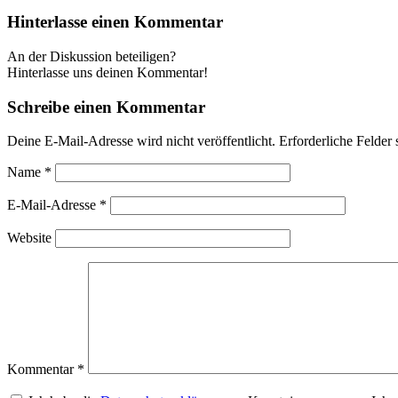
Hinterlasse einen Kommentar
An der Diskussion beteiligen?
Hinterlasse uns deinen Kommentar!
Schreibe einen Kommentar
Deine E-Mail-Adresse wird nicht veröffentlicht.
Erforderliche Felder 
Name
*
E-Mail-Adresse
*
Website
Kommentar
*