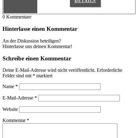
DETAILS
0
Kommentare
Hinterlasse einen Kommentar
An der Diskussion beteiligen?
Hinterlasse uns deinen Kommentar!
Schreibe einen Kommentar
Deine E-Mail-Adresse wird nicht veröffentlicht.
Erforderliche
Felder sind mit
*
markiert
Name
*
E-Mail-Adresse
*
Website
Kommentar
*