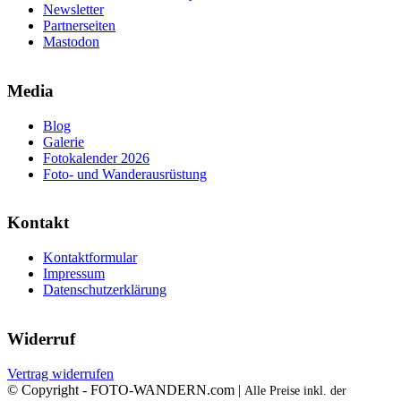
Newsletter
Partnerseiten
Mastodon
Media
Blog
Galerie
Fotokalender 2026
Foto- und Wanderausrüstung
Kontakt
Kontaktformular
Impressum
Datenschutzerklärung
Widerruf
Vertrag widerrufen
© Copyright - FOTO-WANDERN.com |
Alle Preise inkl. der