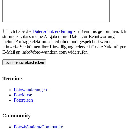
Ich habe die
Datenschutzerklärung
zur Kenntnis genommen. Ich
stimme zu, dass meine Angaben und Daten zur Beantwortung
meiner Anfrage elektronisch erhoben und gespeichert werden.
Hinweis: Sie können Ihre Einwilligung jederzeit für die Zukunft per
E-Mail an info@foto-wandern.com widerrufen.
Termine
Fotowanderungen
Fotokurse
Fotoreisen
Community
Foto-Wandern-Community