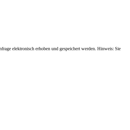
rage elektronisch erhoben und gespeichert werden. Hinweis: Sie