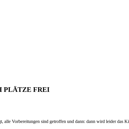
EI PLÄTZE FREI
alle Vorbereitungen sind getroffen und dann: dann wird leider das Kin