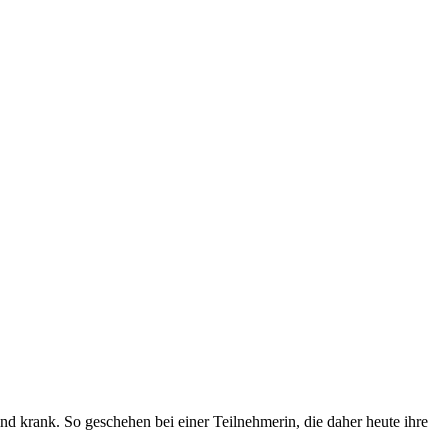
d krank. So geschehen bei einer Teilnehmerin, die daher heute ihre