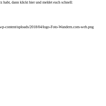
 habt, dann klickt hier und meldet euch schnell:
/wp-content/uploads/2018/04/logo-Foto-Wandern.com-web.png