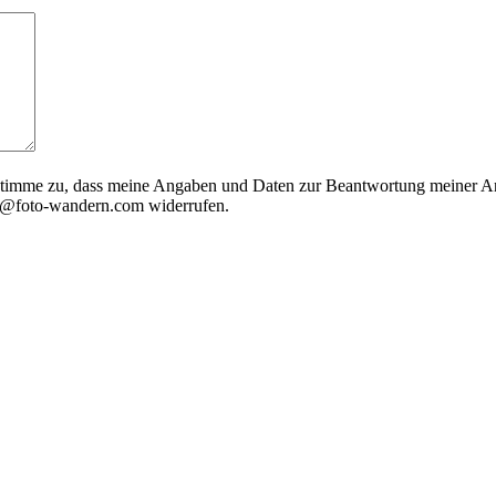
timme zu, dass meine Angaben und Daten zur Beantwortung meiner Anf
nfo@foto-wandern.com widerrufen.