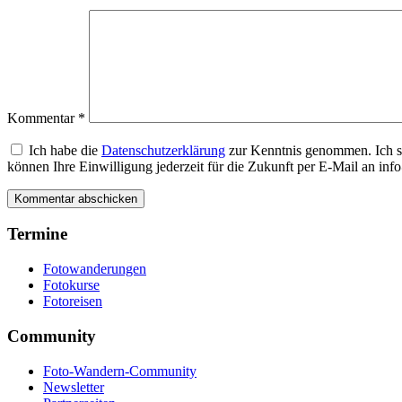
Kommentar
*
Ich habe die
Datenschutzerklärung
zur Kenntnis genommen. Ich s
können Ihre Einwilligung jederzeit für die Zukunft per E-Mail an i
Termine
Fotowanderungen
Fotokurse
Fotoreisen
Community
Foto-Wandern-Community
Newsletter