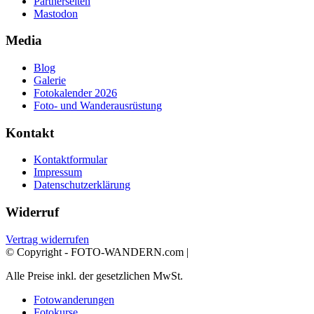
Partnerseiten
Mastodon
Media
Blog
Galerie
Fotokalender 2026
Foto- und Wanderausrüstung
Kontakt
Kontaktformular
Impressum
Datenschutzerklärung
Widerruf
Vertrag widerrufen
© Copyright - FOTO-WANDERN.com |
Alle Preise inkl. der gesetzlichen MwSt.
Fotowanderungen
Fotokurse