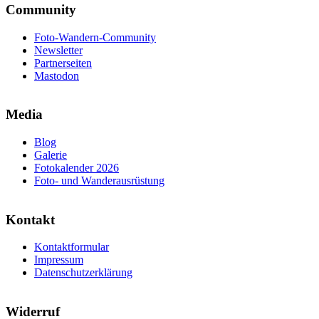
Community
Foto-Wandern-Community
Newsletter
Partnerseiten
Mastodon
Media
Blog
Galerie
Fotokalender 2026
Foto- und Wanderausrüstung
Kontakt
Kontaktformular
Impressum
Datenschutzerklärung
Widerruf