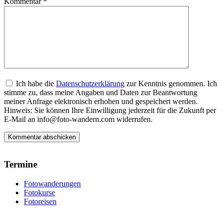
Kommentar
*
Ich habe die
Datenschutzerklärung
zur Kenntnis genommen. Ich
stimme zu, dass meine Angaben und Daten zur Beantwortung
meiner Anfrage elektronisch erhoben und gespeichert werden.
Hinweis: Sie können Ihre Einwilligung jederzeit für die Zukunft per
E-Mail an info@foto-wandern.com widerrufen.
Termine
Fotowanderungen
Fotokurse
Fotoreisen