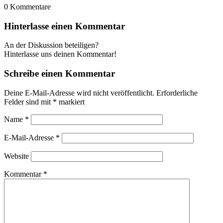
0
Kommentare
Hinterlasse einen Kommentar
An der Diskussion beteiligen?
Hinterlasse uns deinen Kommentar!
Schreibe einen Kommentar
Deine E-Mail-Adresse wird nicht veröffentlicht.
Erforderliche
Felder sind mit
*
markiert
Name
*
E-Mail-Adresse
*
Website
Kommentar
*