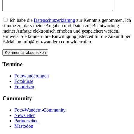
Ich habe die
Datenschutzerklärung
zur Kenntnis genommen. Ich
stimme zu, dass meine Angaben und Daten zur Beantwortung
meiner Anfrage elektronisch erhoben und gespeichert werden.
Hinweis: Sie können Ihre Einwilligung jederzeit für die Zukunft per
E-Mail an info@foto-wandern.com widerrufen.
Termine
Fotowanderungen
Fotokurse
Fotoreisen
Community
Foto-Wandern-Community
Newsletter
Partnerseiten
Mastodon