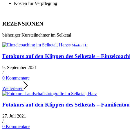
Kosten für Verpflegung
REZENSIONEN
bisheriger Kursteilnehmer im Selketal
© Martin H.
Fotokurs auf den Klippen des Selketals – Einzelcoach
9. September 2021
/
0 Kommentare
Weiterlesen
Fotokurs auf den Klippen des Selketals – Familientou
27. Juli 2021
/
0 Kommentare