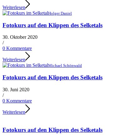
Weiterlesen
Holger Daniel
Fotokurs auf den Klippen des Selketals
30. Oktober 2020
/
0 Kommentare
Weiterlesen
Michael Schönwald
Fotokurs auf den Klippen des Selketals
30. Juni 2020
/
0 Kommentare
Weiterlesen
Fotokurs auf den Klippen des Selketals