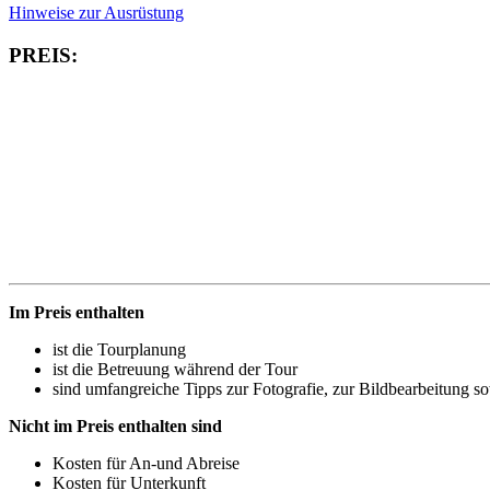
Hinweise zur Ausrüstung
PREIS:
Im Preis enthalten
ist die Tourplanung
ist die Betreuung während der Tour
sind umfangreiche Tipps zur Fotografie, zur Bildbearbeitung
Nicht im Preis enthalten sind
Kosten für An-und Abreise
Kosten für Unterkunft