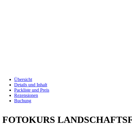
Übersicht
Details und Inhalt
Packliste und Preis
Rezensionen
Buchung
FOTOKURS LANDSCHAFTS