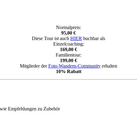
Normalpreis:
95,00 €
Diese Tour ist auch
HIER
buchbar als
Einzelcoaching:
169,00 €
Familientour:
199,00 €
Mitglieder der
Foto-Wandern-Community
erhalten
10% Rabatt
 sowie Empfehlungen zu Zubehör