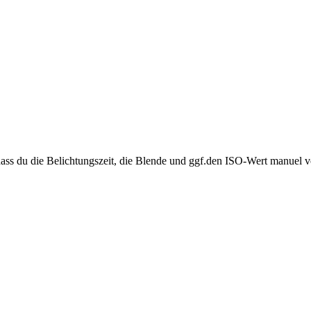
, dass du die Belichtungszeit, die Blende und ggf.den ISO-Wert manuel 