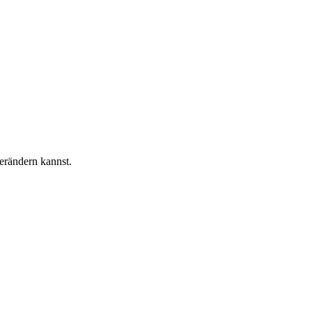
verändern kannst.