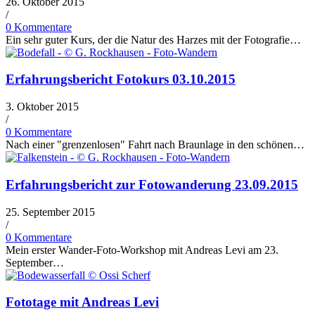
26. Oktober 2015
/
0 Kommentare
Ein sehr guter Kurs, der die Natur des Harzes mit der Fotografie…
Erfahrungsbericht Fotokurs 03.10.2015
3. Oktober 2015
/
0 Kommentare
Nach einer "grenzenlosen" Fahrt nach Braunlage in den schönen…
Erfahrungsbericht zur Fotowanderung 23.09.2015
25. September 2015
/
0 Kommentare
Mein erster Wander-Foto-Workshop mit Andreas Levi am 23.
September…
Fototage mit Andreas Levi