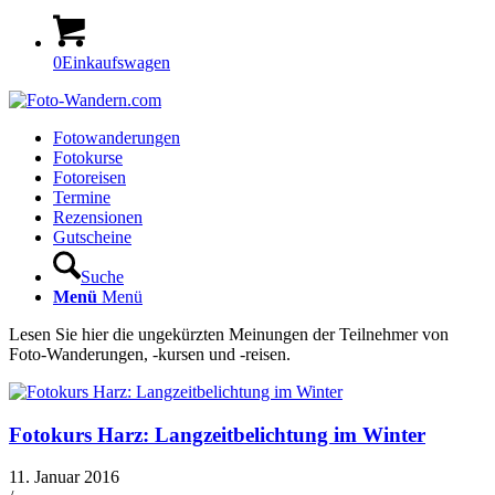
0
Einkaufswagen
Fotowanderungen
Fotokurse
Fotoreisen
Termine
Rezensionen
Gutscheine
Suche
Menü
Menü
Lesen Sie hier die ungekürzten Meinungen der Teilnehmer von
Foto-Wanderungen, -kursen und -reisen.
Fotokurs Harz: Langzeitbelichtung im Winter
11. Januar 2016