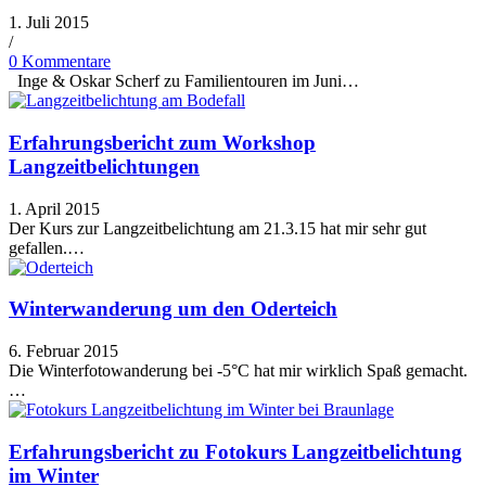
1. Juli 2015
/
0 Kommentare
Inge & Oskar Scherf zu Familientouren im Juni…
Erfahrungsbericht zum Workshop
Langzeitbelichtungen
1. April 2015
Der Kurs zur Langzeitbelichtung am 21.3.15 hat mir sehr gut
gefallen.…
Winterwanderung um den Oderteich
6. Februar 2015
Die Winterfotowanderung bei -5°C hat mir wirklich Spaß gemacht.
…
Erfahrungsbericht zu Fotokurs Langzeitbelichtung
im Winter