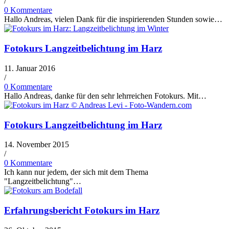
/
0 Kommentare
Hallo Andreas, vielen Dank für die inspirierenden Stunden sowie…
Fotokurs Langzeitbelichtung im Harz
11. Januar 2016
/
0 Kommentare
Hallo Andreas, danke für den sehr lehrreichen Fotokurs. Mit…
Fotokurs Langzeitbelichtung im Harz
14. November 2015
/
0 Kommentare
Ich kann nur jedem, der sich mit dem Thema
"Langzeitbelichtung"…
Erfahrungsbericht Fotokurs im Harz