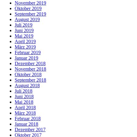
November 2019
Oktober 2019
September 2019
August 2019
Juli 2019
Juni 2019
Mai 2019
April 2019
März 2019
Februar 2019
Januar 2019
Dezember 2018
November 2018
Oktober 2018
September 2018
August 2018
Juli 2018
Juni 2018
Mai 2018
April 2018
März 2018
Februar 2018
Januar 2018
Dezember 2017
Oktober 2017