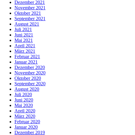
Dezember 2021
November 2021
Oktober 2021
September 2021
August 2021
Juli 2021
Juni 2021
Mai 2021
April 2021
März 2021
Februar 2021
Januar 2021
Dezember 2020
November 2020
Oktober 2020
September 2020
August 2020
Juli 2020
Juni 2020
Mai 2020
April 2020
März 2020
Februar 2020
Januar 2020
Dezember 2019