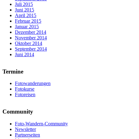
Juli 2015
Juni 2015
April 2015
Februar 2015
Januar 2015
Dezember 2014
November 2014
Oktober 2014
September 2014
Juni 2014
Termine
Fotowanderungen
Fotokurse
Fotoreisen
Community
Foto-Wandern-Community
Newsletter
Partnerseiten