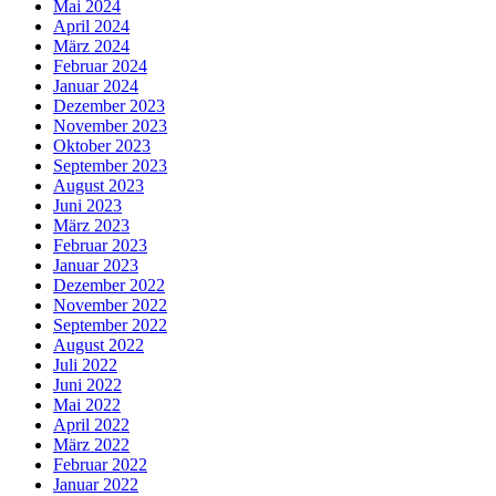
Mai 2024
April 2024
März 2024
Februar 2024
Januar 2024
Dezember 2023
November 2023
Oktober 2023
September 2023
August 2023
Juni 2023
März 2023
Februar 2023
Januar 2023
Dezember 2022
November 2022
September 2022
August 2022
Juli 2022
Juni 2022
Mai 2022
April 2022
März 2022
Februar 2022
Januar 2022