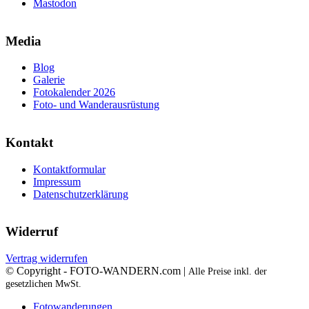
Mastodon
Media
Blog
Galerie
Fotokalender 2026
Foto- und Wanderausrüstung
Kontakt
Kontaktformular
Impressum
Datenschutzerklärung
Widerruf
Vertrag widerrufen
© Copyright - FOTO-WANDERN.com |
Alle Preise inkl. der
gesetzlichen MwSt.
Fotowanderungen