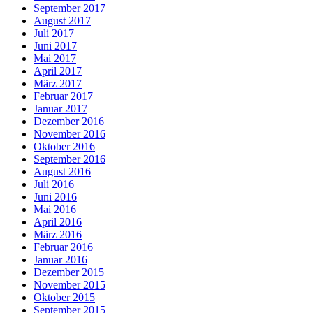
September 2017
August 2017
Juli 2017
Juni 2017
Mai 2017
April 2017
März 2017
Februar 2017
Januar 2017
Dezember 2016
November 2016
Oktober 2016
September 2016
August 2016
Juli 2016
Juni 2016
Mai 2016
April 2016
März 2016
Februar 2016
Januar 2016
Dezember 2015
November 2015
Oktober 2015
September 2015