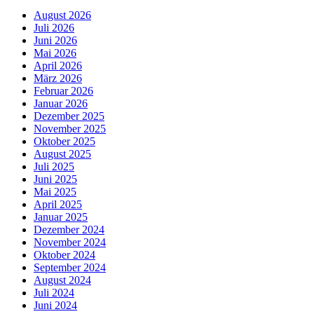
August 2026
Juli 2026
Juni 2026
Mai 2026
April 2026
März 2026
Februar 2026
Januar 2026
Dezember 2025
November 2025
Oktober 2025
August 2025
Juli 2025
Juni 2025
Mai 2025
April 2025
Januar 2025
Dezember 2024
November 2024
Oktober 2024
September 2024
August 2024
Juli 2024
Juni 2024