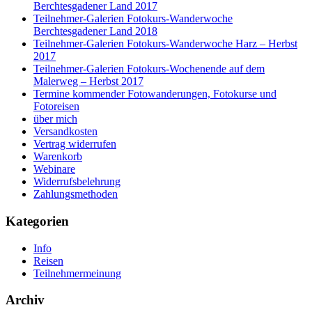
Berchtesgadener Land 2017
Teilnehmer-Galerien Fotokurs-Wanderwoche
Berchtesgadener Land 2018
Teilnehmer-Galerien Fotokurs-Wanderwoche Harz – Herbst
2017
Teilnehmer-Galerien Fotokurs-Wochenende auf dem
Malerweg – Herbst 2017
Termine kommender Fotowanderungen, Fotokurse und
Fotoreisen
über mich
Versandkosten
Vertrag widerrufen
Warenkorb
Webinare
Widerrufsbelehrung
Zahlungsmethoden
Kategorien
Info
Reisen
Teilnehmermeinung
Archiv