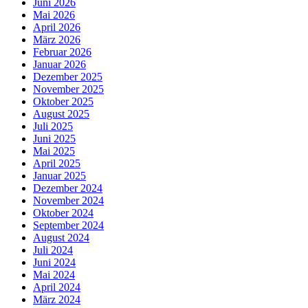
Juni 2026
Mai 2026
April 2026
März 2026
Februar 2026
Januar 2026
Dezember 2025
November 2025
Oktober 2025
August 2025
Juli 2025
Juni 2025
Mai 2025
April 2025
Januar 2025
Dezember 2024
November 2024
Oktober 2024
September 2024
August 2024
Juli 2024
Juni 2024
Mai 2024
April 2024
März 2024