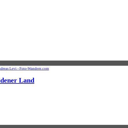
dreas Levi - Foto-Wandern.com
adener Land