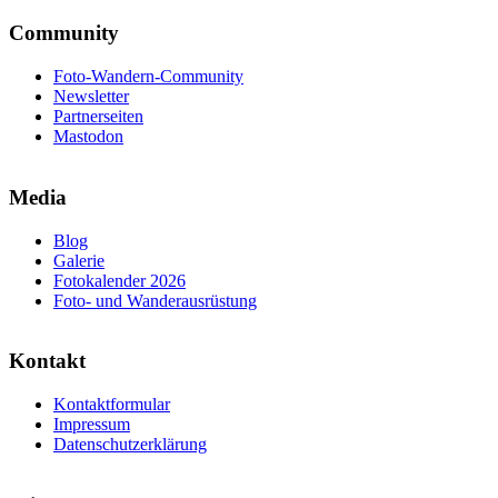
Community
Foto-Wandern-Community
Newsletter
Partnerseiten
Mastodon
Media
Blog
Galerie
Fotokalender 2026
Foto- und Wanderausrüstung
Kontakt
Kontaktformular
Impressum
Datenschutzerklärung