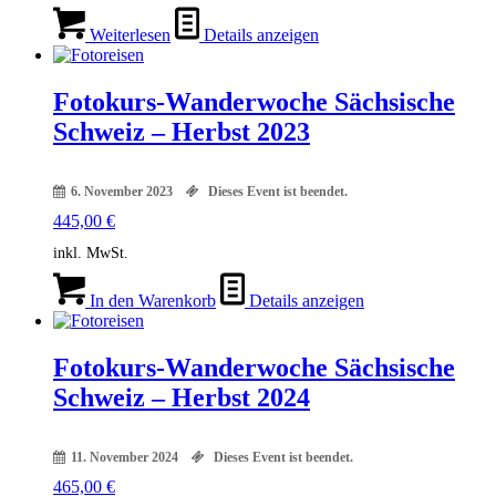
Weiterlesen
Details anzeigen
Fotokurs-Wanderwoche Sächsische
Schweiz – Herbst 2023
6. November 2023
Dieses Event ist beendet.
445,00
€
inkl. MwSt.
In den Warenkorb
Details anzeigen
Fotokurs-Wanderwoche Sächsische
Schweiz – Herbst 2024
11. November 2024
Dieses Event ist beendet.
465,00
€