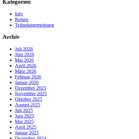
Kategorien
Info
Reisen
Teilnehmermeinung
Archiv
Juli 2026
Juni 2026
Mai 2026
April 2026
März 2026
Februar 2026
Januar 2026
Dezember 2025
November 2025
Oktober 2025
August 2025
Juli 2025
Juni 2025
Mai 2025
April 2025
Januar 2025
Dezember 2024