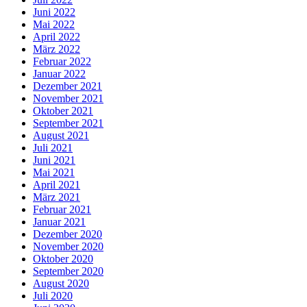
Juni 2022
Mai 2022
April 2022
März 2022
Februar 2022
Januar 2022
Dezember 2021
November 2021
Oktober 2021
September 2021
August 2021
Juli 2021
Juni 2021
Mai 2021
April 2021
März 2021
Februar 2021
Januar 2021
Dezember 2020
November 2020
Oktober 2020
September 2020
August 2020
Juli 2020