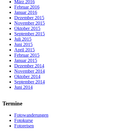
März 2016
Februar 2016
Januar 2016
Dezember 2015
November 2015
Oktober 2015
September 2015
Juli 2015
Juni 2015
April 2015
Februar 2015
Januar 2015
Dezember 2014
November 2014
Oktober 2014
September 2014
Juni 2014
Termine
Fotowanderungen
Fotokurse
Fotoreisen