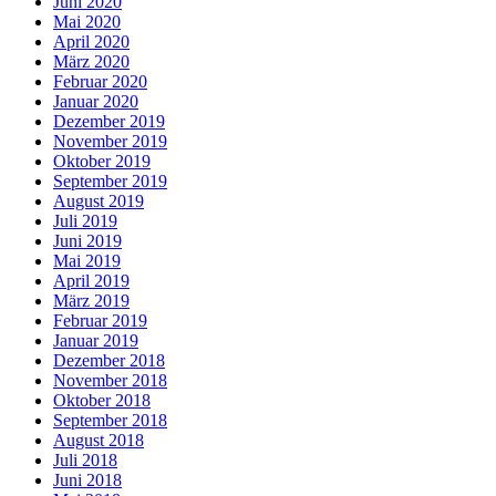
Juni 2020
Mai 2020
April 2020
März 2020
Februar 2020
Januar 2020
Dezember 2019
November 2019
Oktober 2019
September 2019
August 2019
Juli 2019
Juni 2019
Mai 2019
April 2019
März 2019
Februar 2019
Januar 2019
Dezember 2018
November 2018
Oktober 2018
September 2018
August 2018
Juli 2018
Juni 2018