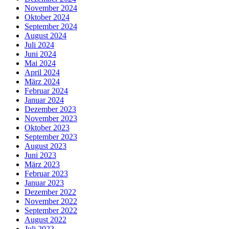
November 2024
Oktober 2024
September 2024
August 2024
Juli 2024
Juni 2024
Mai 2024
April 2024
März 2024
Februar 2024
Januar 2024
Dezember 2023
November 2023
Oktober 2023
September 2023
August 2023
Juni 2023
März 2023
Februar 2023
Januar 2023
Dezember 2022
November 2022
September 2022
August 2022
Juli 2022