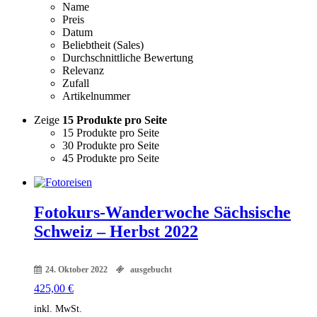
Name
Preis
Datum
Beliebtheit (Sales)
Durchschnittliche Bewertung
Relevanz
Zufall
Artikelnummer
Zeige
15 Produkte pro Seite
15 Produkte pro Seite
30 Produkte pro Seite
45 Produkte pro Seite
Fotokurs-Wanderwoche Sächsische
Schweiz – Herbst 2022
24. Oktober 2022
ausgebucht
425,00
€
inkl. MwSt.