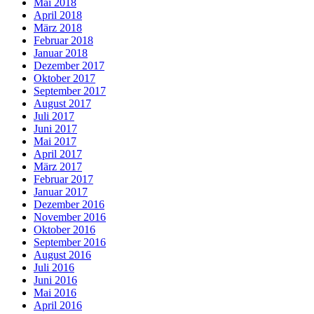
Mai 2018
April 2018
März 2018
Februar 2018
Januar 2018
Dezember 2017
Oktober 2017
September 2017
August 2017
Juli 2017
Juni 2017
Mai 2017
April 2017
März 2017
Februar 2017
Januar 2017
Dezember 2016
November 2016
Oktober 2016
September 2016
August 2016
Juli 2016
Juni 2016
Mai 2016
April 2016