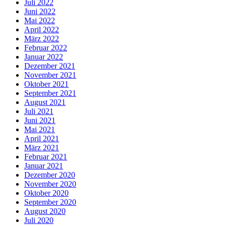
Juli 2022
Juni 2022
Mai 2022
April 2022
März 2022
Februar 2022
Januar 2022
Dezember 2021
November 2021
Oktober 2021
September 2021
August 2021
Juli 2021
Juni 2021
Mai 2021
April 2021
März 2021
Februar 2021
Januar 2021
Dezember 2020
November 2020
Oktober 2020
September 2020
August 2020
Juli 2020