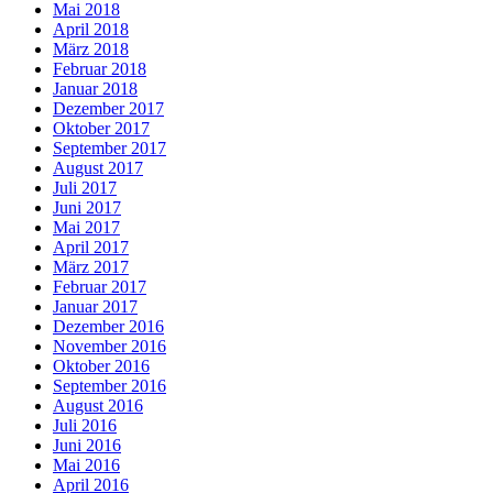
Mai 2018
April 2018
März 2018
Februar 2018
Januar 2018
Dezember 2017
Oktober 2017
September 2017
August 2017
Juli 2017
Juni 2017
Mai 2017
April 2017
März 2017
Februar 2017
Januar 2017
Dezember 2016
November 2016
Oktober 2016
September 2016
August 2016
Juli 2016
Juni 2016
Mai 2016
April 2016