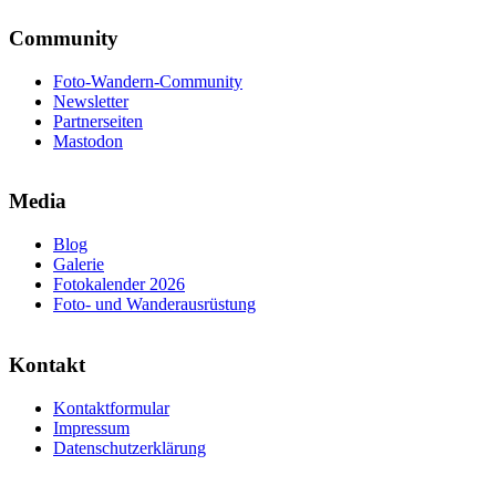
Community
Foto-Wandern-Community
Newsletter
Partnerseiten
Mastodon
Media
Blog
Galerie
Fotokalender 2026
Foto- und Wanderausrüstung
Kontakt
Kontaktformular
Impressum
Datenschutzerklärung