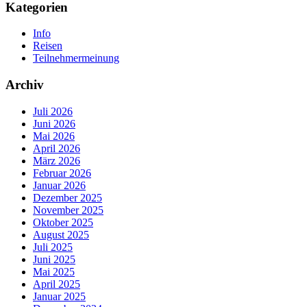
Kategorien
Info
Reisen
Teilnehmermeinung
Archiv
Juli 2026
Juni 2026
Mai 2026
April 2026
März 2026
Februar 2026
Januar 2026
Dezember 2025
November 2025
Oktober 2025
August 2025
Juli 2025
Juni 2025
Mai 2025
April 2025
Januar 2025