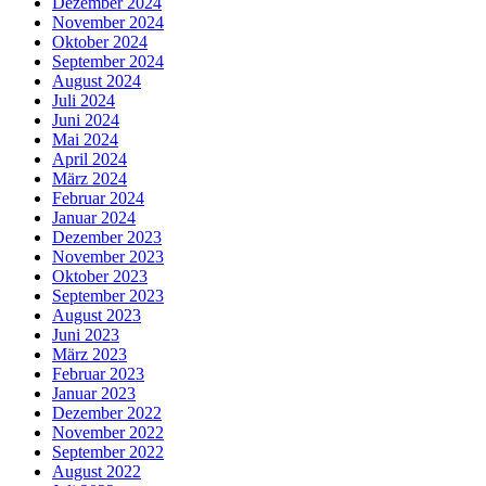
Dezember 2024
November 2024
Oktober 2024
September 2024
August 2024
Juli 2024
Juni 2024
Mai 2024
April 2024
März 2024
Februar 2024
Januar 2024
Dezember 2023
November 2023
Oktober 2023
September 2023
August 2023
Juni 2023
März 2023
Februar 2023
Januar 2023
Dezember 2022
November 2022
September 2022
August 2022