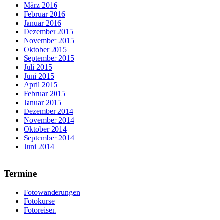
März 2016
Februar 2016
Januar 2016
Dezember 2015
November 2015
Oktober 2015
September 2015
Juli 2015
Juni 2015
April 2015
Februar 2015
Januar 2015
Dezember 2014
November 2014
Oktober 2014
September 2014
Juni 2014
Termine
Fotowanderungen
Fotokurse
Fotoreisen