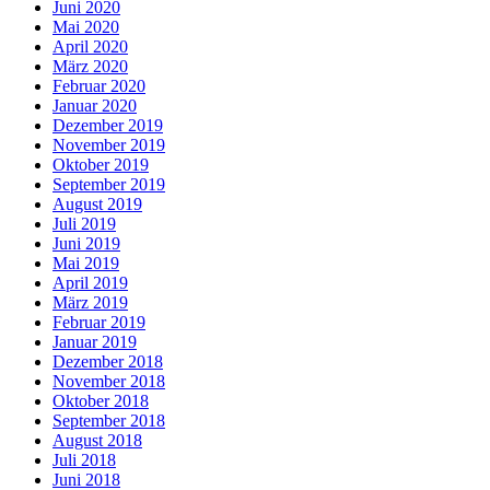
Juni 2020
Mai 2020
April 2020
März 2020
Februar 2020
Januar 2020
Dezember 2019
November 2019
Oktober 2019
September 2019
August 2019
Juli 2019
Juni 2019
Mai 2019
April 2019
März 2019
Februar 2019
Januar 2019
Dezember 2018
November 2018
Oktober 2018
September 2018
August 2018
Juli 2018
Juni 2018