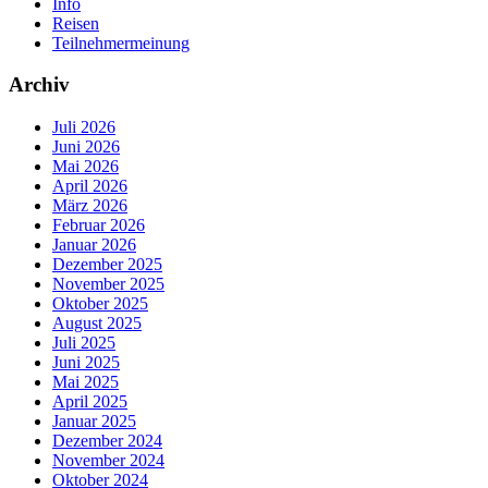
Info
Reisen
Teilnehmermeinung
Archiv
Juli 2026
Juni 2026
Mai 2026
April 2026
März 2026
Februar 2026
Januar 2026
Dezember 2025
November 2025
Oktober 2025
August 2025
Juli 2025
Juni 2025
Mai 2025
April 2025
Januar 2025
Dezember 2024
November 2024
Oktober 2024