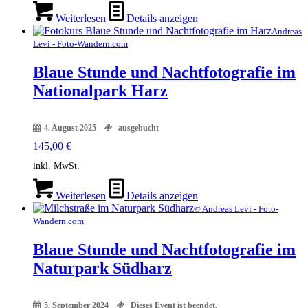
Weiterlesen
Details anzeigen
Andreas
Levi - Foto-Wandern.com
Blaue Stunde und Nachtfotografie im
Nationalpark Harz
4. August 2025
ausgebucht
145,00
€
inkl. MwSt.
Weiterlesen
Details anzeigen
© Andreas Levi - Foto-
Wandern.com
Blaue Stunde und Nachtfotografie im
Naturpark Südharz
5. September 2024
Dieses Event ist beendet.