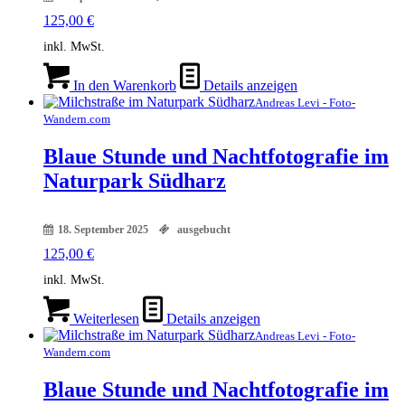
125,00
€
inkl. MwSt.
In den Warenkorb
Details anzeigen
Andreas Levi - Foto-
Wandern.com
Blaue Stunde und Nachtfotografie im
Naturpark Südharz
18. September 2025
ausgebucht
125,00
€
inkl. MwSt.
Weiterlesen
Details anzeigen
Andreas Levi - Foto-
Wandern.com
Blaue Stunde und Nachtfotografie im