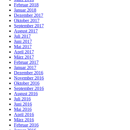
Februar 2018
Januar 2018
Dezember 2017
Oktober 2017
September 2017
August 2017
Juli 2017
Juni 2017
Mai 2017
April 2017
März 2017
Februar 2017
Januar 2017
Dezember 2016
November 2016
Oktober 2016
September 2016
August 2016
Juli 2016
Juni 2016
Mai 2016
April 2016
März 2016
Februar 2016