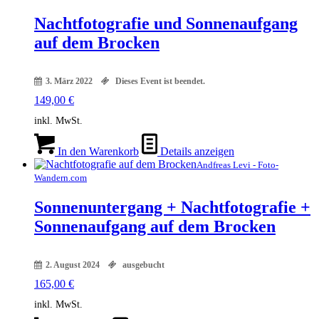
Nachtfotografie und Sonnenaufgang
auf dem Brocken
3. März 2022
Dieses Event ist beendet.
149,00
€
inkl. MwSt.
In den Warenkorb
Details anzeigen
Andfreas Levi - Foto-
Wandern.com
Sonnenuntergang + Nachtfotografie +
Sonnenaufgang auf dem Brocken
2. August 2024
ausgebucht
165,00
€
inkl. MwSt.