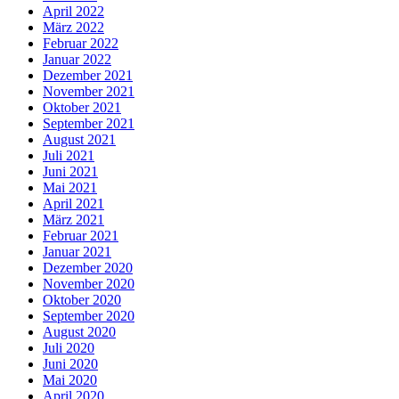
April 2022
März 2022
Februar 2022
Januar 2022
Dezember 2021
November 2021
Oktober 2021
September 2021
August 2021
Juli 2021
Juni 2021
Mai 2021
April 2021
März 2021
Februar 2021
Januar 2021
Dezember 2020
November 2020
Oktober 2020
September 2020
August 2020
Juli 2020
Juni 2020
Mai 2020
April 2020