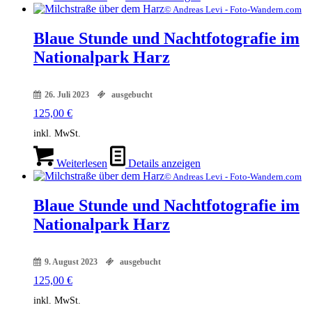
© Andreas Levi - Foto-Wandern.com
Blaue Stunde und Nachtfotografie im
Nationalpark Harz
26. Juli 2023
ausgebucht
125,00
€
inkl. MwSt.
Weiterlesen
Details anzeigen
© Andreas Levi - Foto-Wandern.com
Blaue Stunde und Nachtfotografie im
Nationalpark Harz
9. August 2023
ausgebucht
125,00
€
inkl. MwSt.