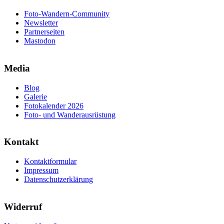
Foto-Wandern-Community
Newsletter
Partnerseiten
Mastodon
Media
Blog
Galerie
Fotokalender 2026
Foto- und Wanderausrüstung
Kontakt
Kontaktformular
Impressum
Datenschutzerklärung
Widerruf