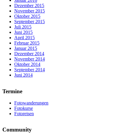
Januar 2016
Dezember 2015
November 2015
Oktober 2015
September 2015
Juli 2015
Juni 2015
April 2015
Februar 2015
Januar 2015
Dezember 2014
November 2014
Oktober 2014
September 2014
Juni 2014
Termine
Fotowanderungen
Fotokurse
Fotoreisen
Community