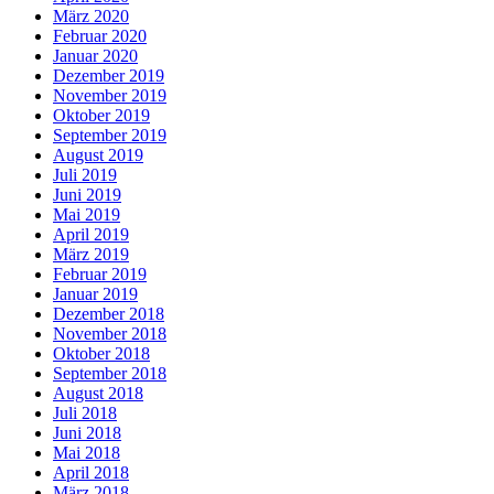
März 2020
Februar 2020
Januar 2020
Dezember 2019
November 2019
Oktober 2019
September 2019
August 2019
Juli 2019
Juni 2019
Mai 2019
April 2019
März 2019
Februar 2019
Januar 2019
Dezember 2018
November 2018
Oktober 2018
September 2018
August 2018
Juli 2018
Juni 2018
Mai 2018
April 2018
März 2018