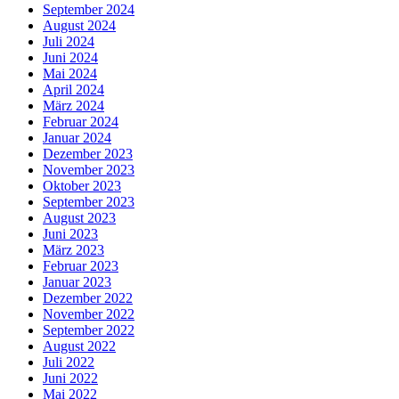
September 2024
August 2024
Juli 2024
Juni 2024
Mai 2024
April 2024
März 2024
Februar 2024
Januar 2024
Dezember 2023
November 2023
Oktober 2023
September 2023
August 2023
Juni 2023
März 2023
Februar 2023
Januar 2023
Dezember 2022
November 2022
September 2022
August 2022
Juli 2022
Juni 2022
Mai 2022