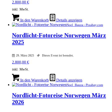
2.800,00
€
inkl. MwSt.
In den Warenkorb
Details anzeigen
Noel_Bauza - Pixabay.com
Nordlicht-Fotoreise Norwegen März
2025
29. März 2025
Dieses Event ist beendet.
2.800,00
€
inkl. MwSt.
In den Warenkorb
Details anzeigen
Noel_Bauza - Pixabay.com
Nordlicht-Fotoreise Norwegen März
2026