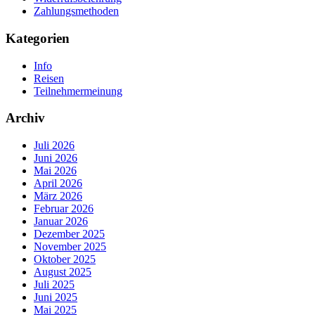
Zahlungsmethoden
Kategorien
Info
Reisen
Teilnehmermeinung
Archiv
Juli 2026
Juni 2026
Mai 2026
April 2026
März 2026
Februar 2026
Januar 2026
Dezember 2025
November 2025
Oktober 2025
August 2025
Juli 2025
Juni 2025
Mai 2025