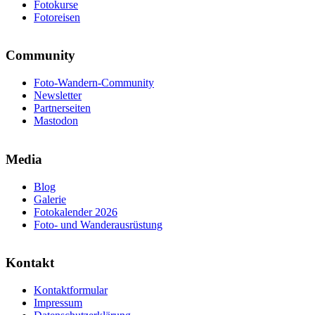
Fotokurse
Fotoreisen
Community
Foto-Wandern-Community
Newsletter
Partnerseiten
Mastodon
Media
Blog
Galerie
Fotokalender 2026
Foto- und Wanderausrüstung
Kontakt
Kontaktformular
Impressum