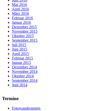
Juni 2016
Mai 2016
April 2016
März 2016
Februar 2016
Januar 2016
Dezember 2015
November 2015
Oktober 2015
September 2015
Juli 2015
Juni 2015
April 2015
Februar 2015
Januar 2015
Dezember 2014
November 2014
Oktober 2014
September 2014
Juni 2014
Termine
Fotowanderungen