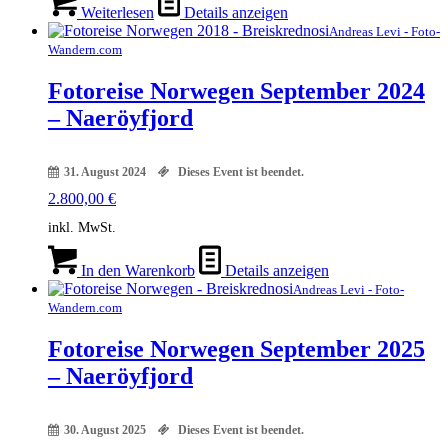
Weiterlesen
Details anzeigen
Andreas Levi - Foto-
Wandern.com
Fotoreise Norwegen September 2024
– Naeröyfjord
31. August 2024
Dieses Event ist beendet.
2.800,00
€
inkl. MwSt.
In den Warenkorb
Details anzeigen
Andreas Levi - Foto-
Wandern.com
Fotoreise Norwegen September 2025
– Naeröyfjord
30. August 2025
Dieses Event ist beendet.