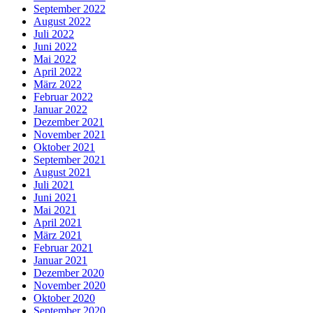
September 2022
August 2022
Juli 2022
Juni 2022
Mai 2022
April 2022
März 2022
Februar 2022
Januar 2022
Dezember 2021
November 2021
Oktober 2021
September 2021
August 2021
Juli 2021
Juni 2021
Mai 2021
April 2021
März 2021
Februar 2021
Januar 2021
Dezember 2020
November 2020
Oktober 2020
September 2020