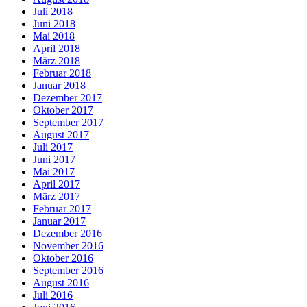
Juli 2018
Juni 2018
Mai 2018
April 2018
März 2018
Februar 2018
Januar 2018
Dezember 2017
Oktober 2017
September 2017
August 2017
Juli 2017
Juni 2017
Mai 2017
April 2017
März 2017
Februar 2017
Januar 2017
Dezember 2016
November 2016
Oktober 2016
September 2016
August 2016
Juli 2016