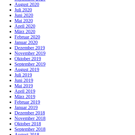
August 2020
Juli 2020
Juni 2020
Mai 2020
April 2020
März 2020
Februar 2020
Januar 2020
Dezember 2019
November 2019
Oktober 2019
September 2019
August 2019
Juli 2019
Juni 2019
Mai 2019
April 2019
März 2019
Februar 2019
Januar 2019
Dezember 2018
November 2018
Oktober 2018
September 2018
August 2018