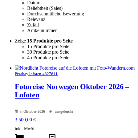
Datum
Beliebtheit (Sales)
Durchschnittliche Bewertung
Relevanz
Zufall
Artikelnummer
Zeige
15 Produkte pro Seite
15 Produkte pro Seite
30 Produkte pro Seite
45 Produkte pro Seite
Pixabay lofoten-4827611
Fotoreise Norwegen Oktober 2026 –
Lofoten
3. Oktober 2026
ausgebucht
3.500,00
€
inkl. MwSt.