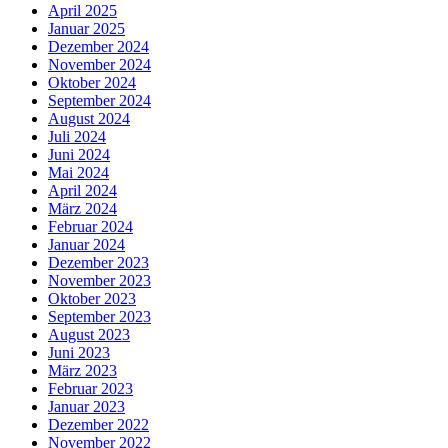
April 2025
Januar 2025
Dezember 2024
November 2024
Oktober 2024
September 2024
August 2024
Juli 2024
Juni 2024
Mai 2024
April 2024
März 2024
Februar 2024
Januar 2024
Dezember 2023
November 2023
Oktober 2023
September 2023
August 2023
Juni 2023
März 2023
Februar 2023
Januar 2023
Dezember 2022
November 2022