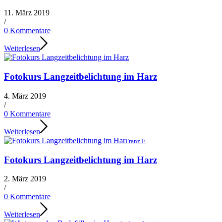
11. März 2019
/
0 Kommentare
Weiterlesen
Fotokurs Langzeitbelichtung im Harz
4. März 2019
/
0 Kommentare
Weiterlesen
Franz F.
Fotokurs Langzeitbelichtung im Harz
2. März 2019
/
0 Kommentare
Weiterlesen