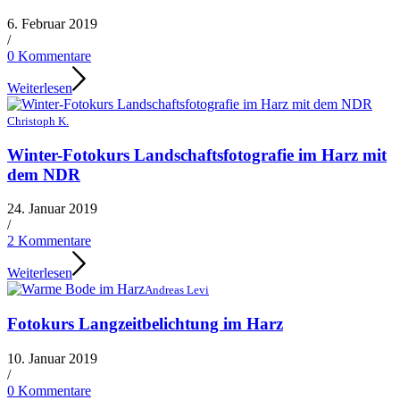
6. Februar 2019
/
0 Kommentare
Weiterlesen
Christoph K.
Winter-Fotokurs Landschaftsfotografie im Harz mit
dem NDR
24. Januar 2019
/
2 Kommentare
Weiterlesen
Andreas Levi
Fotokurs Langzeitbelichtung im Harz
10. Januar 2019
/
0 Kommentare