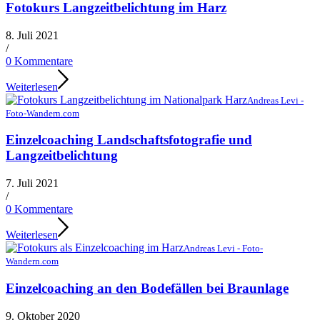
Fotokurs Langzeitbelichtung im Harz
8. Juli 2021
/
0 Kommentare
Weiterlesen
Andreas Levi -
Foto-Wandern.com
Einzelcoaching Landschaftsfotografie und
Langzeitbelichtung
7. Juli 2021
/
0 Kommentare
Weiterlesen
Andreas Levi - Foto-
Wandern.com
Einzelcoaching an den Bodefällen bei Braunlage
9. Oktober 2020