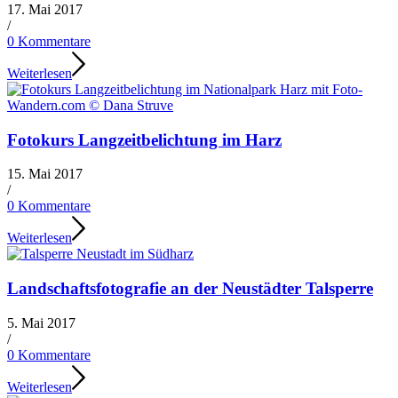
17. Mai 2017
/
0 Kommentare
Weiterlesen
Fotokurs Langzeitbelichtung im Harz
15. Mai 2017
/
0 Kommentare
Weiterlesen
Landschaftsfotografie an der Neustädter Talsperre
5. Mai 2017
/
0 Kommentare
Weiterlesen