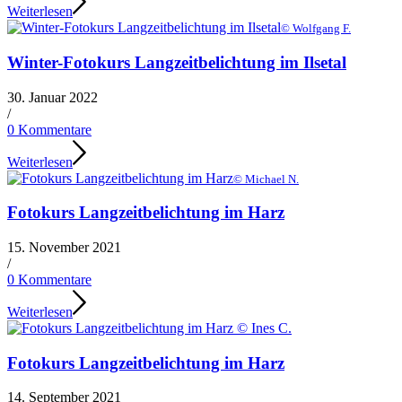
Weiterlesen
© Wolfgang F.
Winter-Fotokurs Langzeitbelichtung im Ilsetal
30. Januar 2022
/
0 Kommentare
Weiterlesen
© Michael N.
Fotokurs Langzeitbelichtung im Harz
15. November 2021
/
0 Kommentare
Weiterlesen
Fotokurs Langzeitbelichtung im Harz
14. September 2021