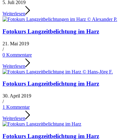
5. Juli 2019
Weiterlesen
Fotokurs Langzeitbelichtung im Harz
21. Mai 2019
/
0 Kommentare
Weiterlesen
Fotokurs Langzeitbelichtung im Harz
30. April 2019
/
1 Kommentar
Weiterlesen
Fotokurs Langzeitbelichtung im Harz