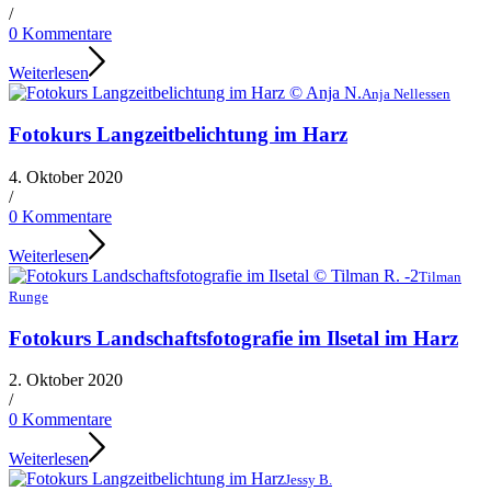
/
0 Kommentare
Weiterlesen
Anja Nellessen
Fotokurs Langzeitbelichtung im Harz
4. Oktober 2020
/
0 Kommentare
Weiterlesen
Tilman
Runge
Fotokurs Landschaftsfotografie im Ilsetal im Harz
2. Oktober 2020
/
0 Kommentare
Weiterlesen
Jessy B.