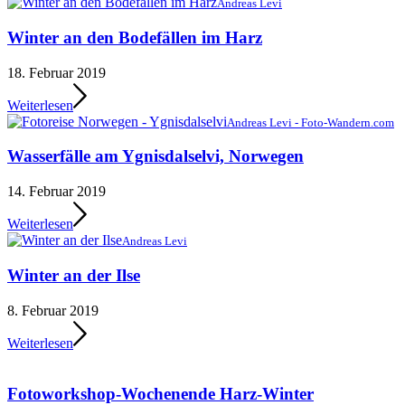
Andreas Levi
Winter an den Bodefällen im Harz
18. Februar 2019
Weiterlesen
Andreas Levi - Foto-Wandern.com
Wasserfälle am Ygnisdalselvi, Norwegen
14. Februar 2019
Weiterlesen
Andreas Levi
Winter an der Ilse
8. Februar 2019
Weiterlesen
Fotoworkshop-Wochenende Harz-Winter