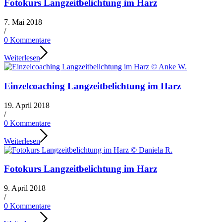
Fotokurs Langzeitbelichtung im Harz
7. Mai 2018
/
0 Kommentare
Weiterlesen
Einzelcoaching Langzeitbelichtung im Harz
19. April 2018
/
0 Kommentare
Weiterlesen
Fotokurs Langzeitbelichtung im Harz
9. April 2018
/
0 Kommentare