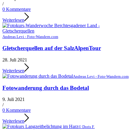
/
0 Kommentare
Weiterlesen
Andreas Levi - Foto-Wandern.com
Gletscherquellen auf der SalzAlpenTour
28. Juli 2021
Weiterlesen
Andreas Levi - Foto-Wandern.com
Fotowanderung durch das Bodetal
9. Juli 2021
/
0 Kommentare
Weiterlesen
© Doris F.