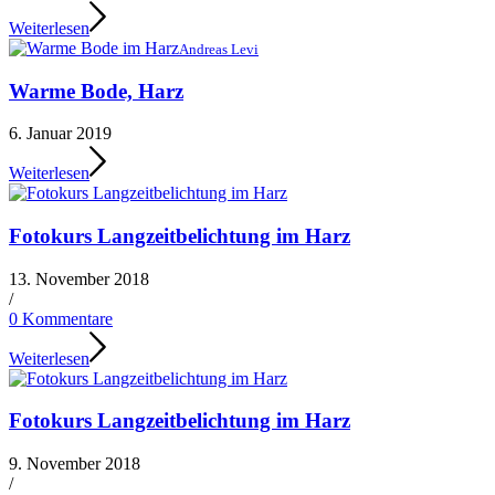
Weiterlesen
Andreas Levi
Warme Bode, Harz
6. Januar 2019
Weiterlesen
Fotokurs Langzeitbelichtung im Harz
13. November 2018
/
0 Kommentare
Weiterlesen
Fotokurs Langzeitbelichtung im Harz
9. November 2018
/