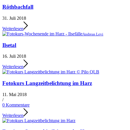
Röthbachfall
31. Juli 2018
Weiterlesen
Andreas Levi
Ilsetal
16. Juli 2018
Weiterlesen
Fotokurs Langzeitbelichtung im Harz
11. Mai 2018
/
0 Kommentare
Weiterlesen