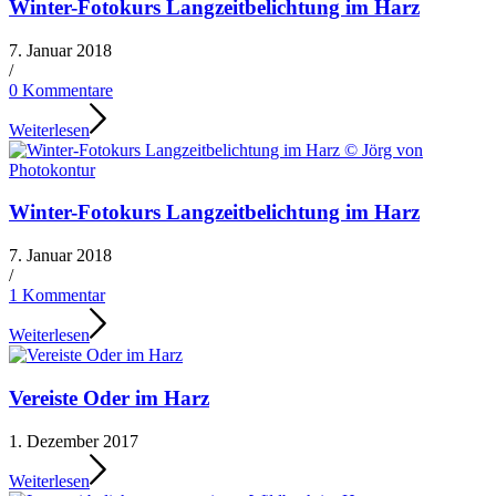
Winter-Fotokurs Langzeitbelichtung im Harz
7. Januar 2018
/
0 Kommentare
Weiterlesen
Winter-Fotokurs Langzeitbelichtung im Harz
7. Januar 2018
/
1 Kommentar
Weiterlesen
Vereiste Oder im Harz
1. Dezember 2017
Weiterlesen