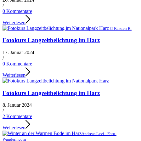
/
0 Kommentare
Weiterlesen
© Karsten R.
Fotokurs Langzeitbelichtung im Harz
17. Januar 2024
/
0 Kommentare
Weiterlesen
Fotokurs Langzeitbelichtung im Harz
8. Januar 2024
/
2 Kommentare
Weiterlesen
Andreas Levi - Foto-
Wandern.com