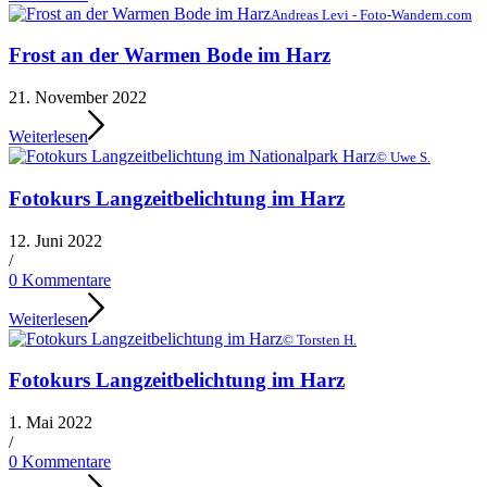
Andreas Levi - Foto-Wandern.com
Frost an der Warmen Bode im Harz
21. November 2022
Weiterlesen
© Uwe S.
Fotokurs Langzeitbelichtung im Harz
12. Juni 2022
/
0 Kommentare
Weiterlesen
© Torsten H.
Fotokurs Langzeitbelichtung im Harz
1. Mai 2022
/
0 Kommentare