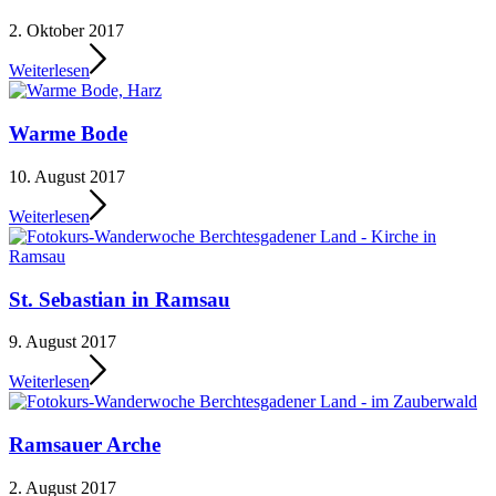
2. Oktober 2017
Weiterlesen
Warme Bode
10. August 2017
Weiterlesen
St. Sebastian in Ramsau
9. August 2017
Weiterlesen
Ramsauer Arche
2. August 2017