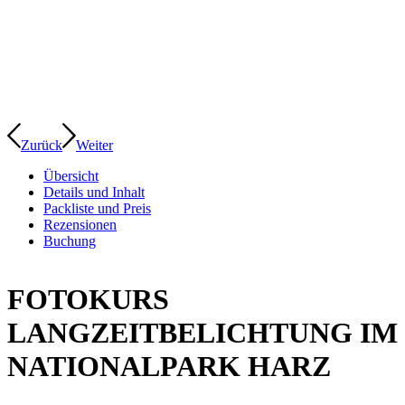
Zurück
Weiter
Übersicht
Details und Inhalt
Packliste und Preis
Rezensionen
Buchung
FOTOKURS
LANGZEITBELICHTUNG IM
NATIONALPARK HARZ