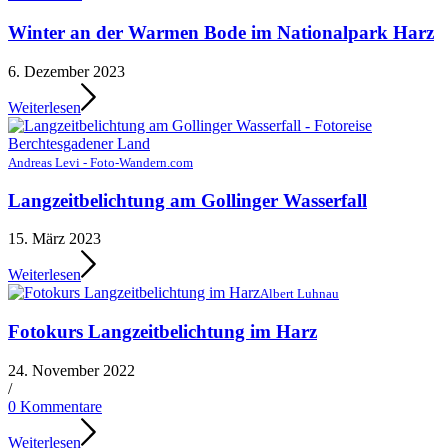
Winter an der Warmen Bode im Nationalpark Harz
6. Dezember 2023
Weiterlesen
Andreas Levi - Foto-Wandern.com
Langzeitbelichtung am Gollinger Wasserfall
15. März 2023
Weiterlesen
Albert Luhnau
Fotokurs Langzeitbelichtung im Harz
24. November 2022
/
0 Kommentare
Weiterlesen