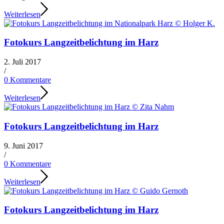
Weiterlesen
Fotokurs Langzeitbelichtung im Harz
2. Juli 2017
/
0 Kommentare
Weiterlesen
Fotokurs Langzeitbelichtung im Harz
9. Juni 2017
/
0 Kommentare
Weiterlesen
Fotokurs Langzeitbelichtung im Harz