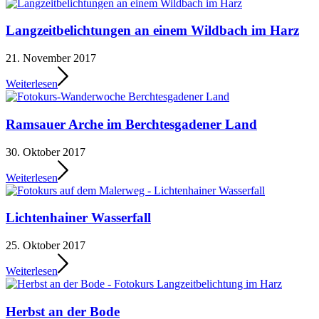
Langzeitbelichtungen an einem Wildbach im Harz
21. November 2017
Weiterlesen
Ramsauer Arche im Berchtesgadener Land
30. Oktober 2017
Weiterlesen
Lichtenhainer Wasserfall
25. Oktober 2017
Weiterlesen
Herbst an der Bode