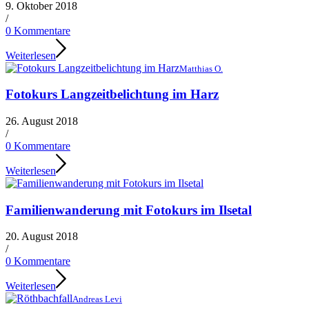
9. Oktober 2018
/
0 Kommentare
Weiterlesen
Matthias O.
Fotokurs Langzeitbelichtung im Harz
26. August 2018
/
0 Kommentare
Weiterlesen
Familienwanderung mit Fotokurs im Ilsetal
20. August 2018
/
0 Kommentare
Weiterlesen
Andreas Levi