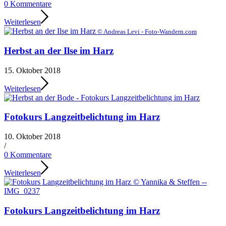
0 Kommentare
Weiterlesen
© Andreas Levi - Foto-Wandern.com
Herbst an der Ilse im Harz
15. Oktober 2018
Weiterlesen
Fotokurs Langzeitbelichtung im Harz
10. Oktober 2018
/
0 Kommentare
Weiterlesen
Fotokurs Langzeitbelichtung im Harz