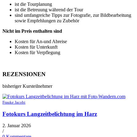
ist die Tourplanung
ist die Betreuung während der Tour
sind umfangreiche Tipps zur Fotografie, zur Bildbearbeitung
sowie Empfehlungen zu Zubehör
Nicht im Preis enthalten sind
Kosten für An-und Abreise
Kosten für Unterkunft
Kosten für Verpflegung
REZENSIONEN
bisheriger Kursteilnehmer
Frauke Jacobi
Fotokurs Langzeitbelichtung im Harz
2. Januar 2026
/
0 Kommentare