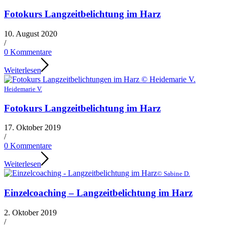
Fotokurs Langzeitbelichtung im Harz
10. August 2020
/
0 Kommentare
Weiterlesen
Heidemarie V.
Fotokurs Langzeitbelichtung im Harz
17. Oktober 2019
/
0 Kommentare
Weiterlesen
© Sabine D.
Einzelcoaching – Langzeitbelichtung im Harz
2. Oktober 2019
/