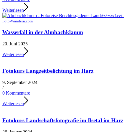
Weiterlesen
Andreas Levi -
Foto-Wandern.com
Wasserfall in der Almbachklamm
20. Juni 2025
Weiterlesen
Fotokurs Langzeitbelichtung im Harz
9. September 2024
/
0 Kommentare
Weiterlesen
Fotokurs Landschaftsfotografie im Ilsetal im Harz
26. Januar 2024