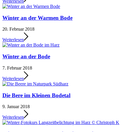
Weiterlesen
Winter an der Warmen Bode
20. Februar 2018
Weiterlesen
Winter an der Bode
7. Februar 2018
Weiterlesen
Die Bere im Kleinen Bodetal
9. Januar 2018
Weiterlesen